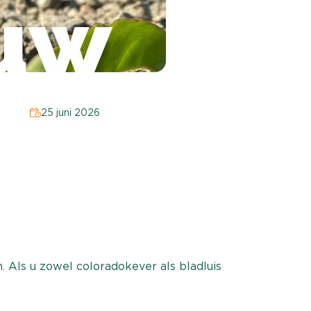
25 juni 2026
Als u zowel coloradokever als bladluis