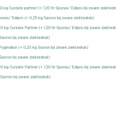
0 kg Curzate partner (+ 1,20 ltr Sporax/ Edipro bij zware ziektedr
Sporax/ Edipro (+ 0,25 kg Sacron bij zware ziektedruk)
0 kg Curzate Partner (+ 1,20 ltr Sporax/ Edipro bij zware ziekted
g Sacron bij zware ziektedruk)
r Pygmalion (+ 0,25 kg Sacron bij zware ziektedruk)
g Sacron bij zware ziektedruk)
0 kg Curzate Partner (+ 1,20 ltr Sporax/ Edipro bij zware ziekted
g Sacron bij zware ziektedruk)