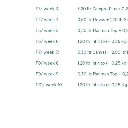
T3/ week 3:
3,20 ltr Zampro Plus + 0,2
T4/ week 4:
0,60 ltr Revus + 1,20 ltr 
T5/ week 5:
0,50 ltr Ranman Top + 0,2
T6/ week 6:
1,20 ltr Infinito (+ 0,25 k
T7/ week 7:
0,30 ltr Canvas + 2,00 lt
T8/ week 8:
1,20 ltr Infinito (+ 0,25 k
T9/ week 9:
0,50 ltr Ranman Top + 0,2
T10/ week 10:
1,20 ltr Infinito (+ 0,25 K