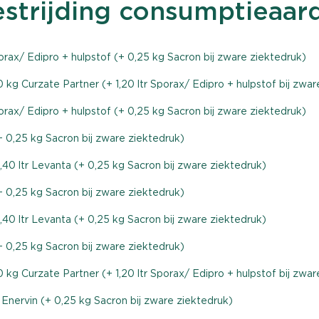
estrijding consumptieaar
porax/ Edipro + hulpstof (+ 0,25 kg Sacron bij zware ziektedruk)
 kg Curzate Partner (+ 1,20 ltr Sporax/ Edipro + hulpstof bij zwar
porax/ Edipro + hulpstof (+ 0,25 kg Sacron bij zware ziektedruk)
 (+ 0,25 kg Sacron bij zware ziektedruk)
,40 ltr Levanta (+ 0,25 kg Sacron bij zware ziektedruk)
 (+ 0,25 kg Sacron bij zware ziektedruk)
,40 ltr Levanta (+ 0,25 kg Sacron bij zware ziektedruk)
 (+ 0,25 kg Sacron bij zware ziektedruk)
 kg Curzate Partner (+ 1,20 ltr Sporax/ Edipro + hulpstof bij zwar
r Enervin (+ 0,25 kg Sacron bij zware ziektedruk)