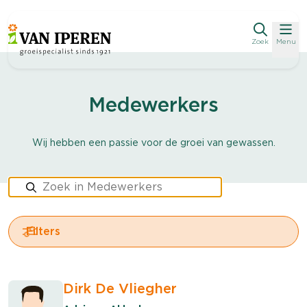
Zoek
Menu
Medewerkers
Wij hebben een passie voor de groei van gewassen.
Filters
Dirk De Vliegher