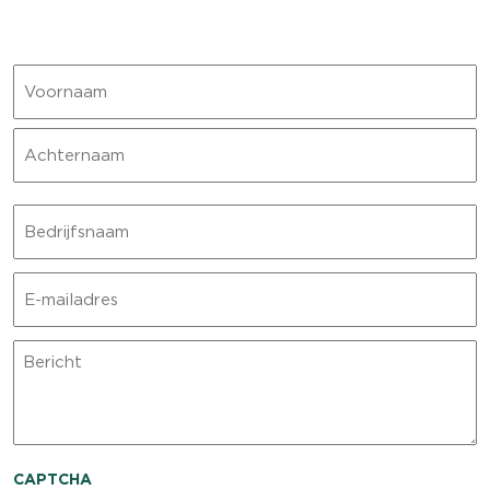
Naam
Voornaam
Achternaam
Bedrijfsnaam
E-
mailadres
Bericht
CAPTCHA