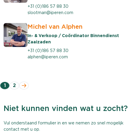
+31 (0)186 57 88 30
slootman@iperen.com
Michel van Alphen
In- & Verkoop / Coördinator Binnendienst
Zaaizaden
+31 (0)186 57 88 30
alphen@iperen.com
1
2
Niet kunnen vinden wat u zocht?
Vul onderstaand formulier in en we nemen zo snel mogelijk
contact met u op.