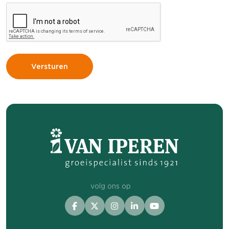
volg ons op