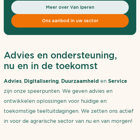
Meer over Van Iperen
Ons aanbod in uw sector
Advies en ondersteuning,
nu en in de toekomst
Advies
,
Digitalisering
,
Duurzaamheid
en
Service
zijn onze speerpunten. We geven advies en
ontwikkelen oplossingen voor huidige en
toekomstige teeltuitdagingen. We zetten ons actief
in voor de agrarische sector van nu en van morgen!