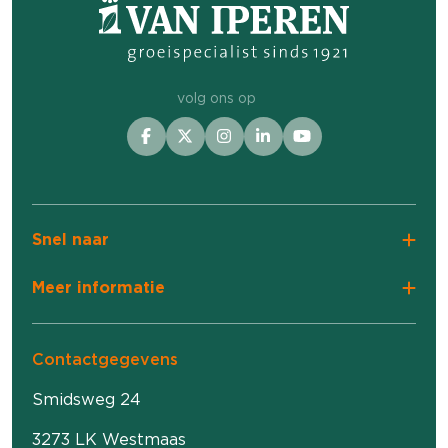
volg ons op
Snel naar
Meer informatie
Contactgegevens
Smidsweg 24
3273 LK Westmaas