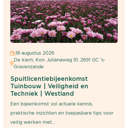
18 augustus 2026
De kiem, Kon. Julianaweg 91, 2691 GC 's-
Gravenzande
Spuitlicentiebijeenkomst
Tuinbouw | Veiligheid en
Techniek | Westland
Een bijeenkomst vol actuele kennis,
praktische inzichten en toepasbare tips voor
veilig werken met