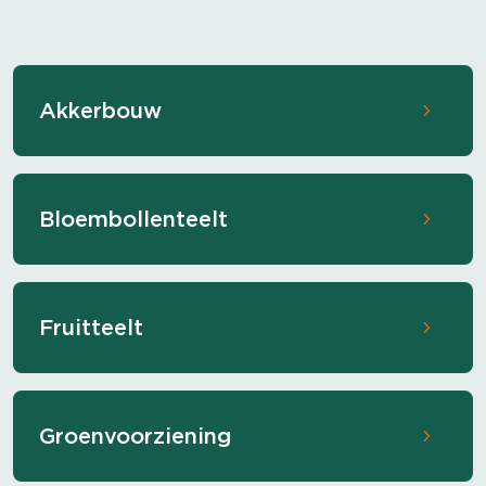
Akkerbouw
Bloembollenteelt
Fruitteelt
Groenvoorziening