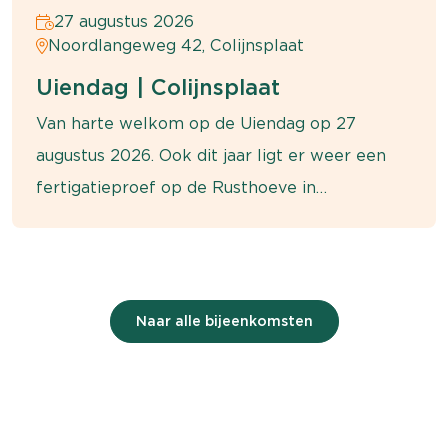
27 augustus 2026
Noordlangeweg 42, Colijnsplaat
Uiendag | Colijnsplaat
Van harte welkom op de Uiendag op 27
augustus 2026. Ook dit jaar ligt er weer een
fertigatieproef op de Rusthoeve in
Colijnsplaat.
Naar alle bijeenkomsten