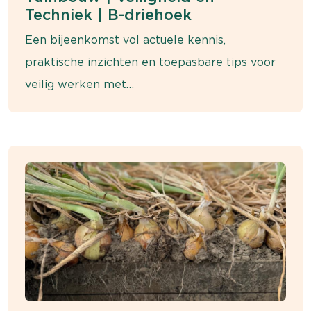
Techniek | B-driehoek
Een bijeenkomst vol actuele kennis,
praktische inzichten en toepasbare tips voor
veilig werken met
gewasbeschermingsmiddelen.