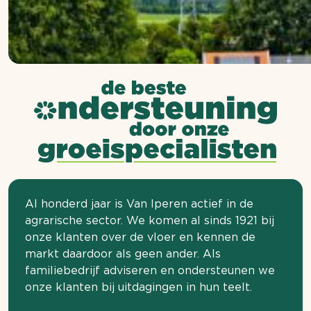
Al honderd jaar is Van Iperen actief in de
agrarische sector. We komen al sinds 1921 bij
onze klanten over de vloer en kennen de
markt daardoor als geen ander. Als
familiebedrijf adviseren en ondersteunen we
onze klanten bij uitdagingen in hun teelt.