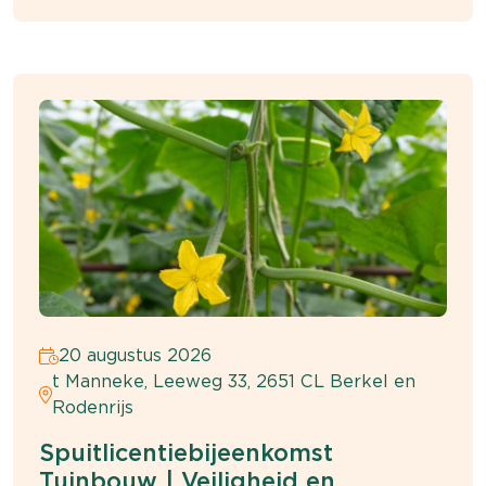
gewasbeschermingsmiddelen.
20 augustus 2026
t Manneke, Leeweg 33, 2651 CL Berkel en
Rodenrijs
Spuitlicentiebijeenkomst
Tuinbouw | Veiligheid en