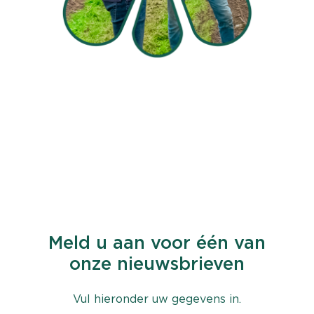
Meld u aan voor één van
onze nieuwsbrieven
Vul hieronder uw gegevens in.