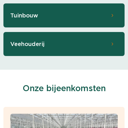
Tuinbouw
Veehouderij
Onze bijeenkomsten