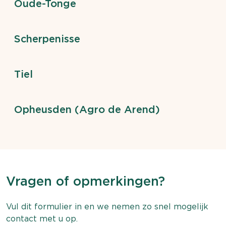
Oude-Tonge
Scherpenisse
Tiel
Opheusden (Agro de Arend)
Vragen of opmerkingen?
Vul dit formulier in en we nemen zo snel mogelijk
contact met u op.