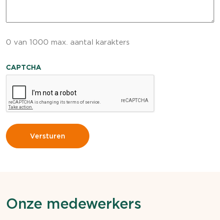
0 van 1000 max. aantal karakters
CAPTCHA
Onze medewerkers