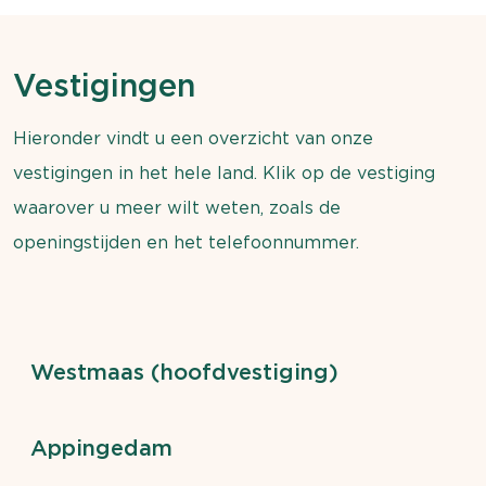
Vestigingen
Hieronder vindt u een overzicht van onze
vestigingen in het hele land. Klik op de vestiging
waarover u meer wilt weten, zoals de
openingstijden en het telefoonnummer.
Westmaas (hoofdvestiging)
Appingedam