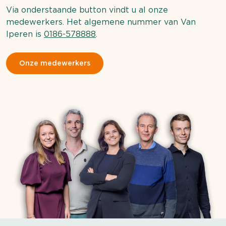
Via onderstaande button vindt u al onze
medewerkers. Het algemene nummer van Van
Iperen is
0186-578888
.
Onze medewerkers