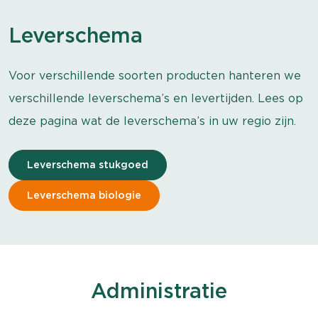
Leverschema
Voor verschillende soorten producten hanteren we
verschillende leverschema’s en levertijden. Lees op
deze pagina wat de leverschema’s in uw regio zijn.
Leverschema stukgoed
Leverschema biologie
Administratie