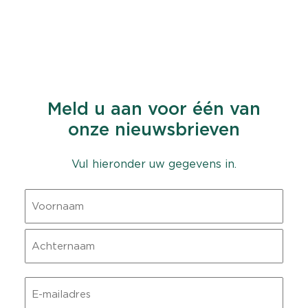
Meld u aan voor één van
onze nieuwsbrieven
Vul hieronder uw gegevens in.
Naam
Voornaam
Achternaam
E-
mailadres