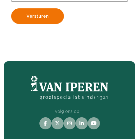
volg ons op