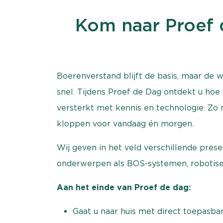
Kom naar Proef 
Boerenverstand blijft de basis, maar de 
snel. Tijdens Proef de Dag ontdekt u hoe u
versterkt met kennis en technologie. Zo 
kloppen voor vandaag én morgen.
Wij geven in het veld verschillende prese
onderwerpen als BOS-systemen, robotiser
Aan het einde van Proef de dag:
Gaat u naar huis met direct toepasba