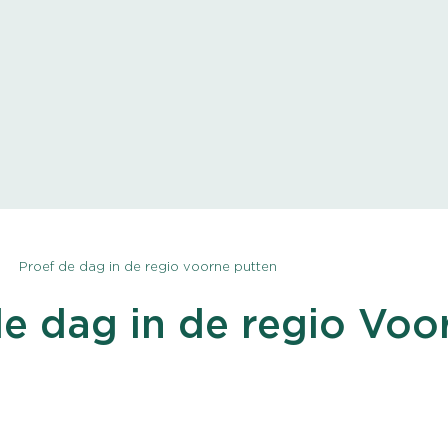
Proef de dag in de regio voorne putten
de dag in de regio Voo