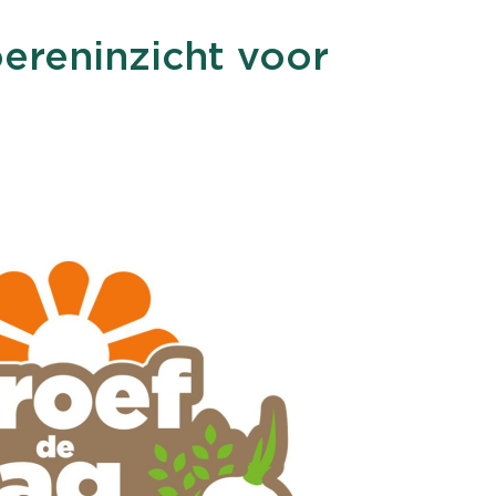
ereninzicht voor