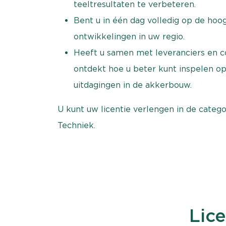
teeltresultaten te verbeteren.
Bent u in één dag volledig op de hoog
ontwikkelingen in uw regio.
Heeft u samen met leveranciers en co
ontdekt hoe u beter kunt inspelen op
uitdagingen in de akkerbouw.
U kunt uw licentie verlengen in de catego
Techniek.
Lic