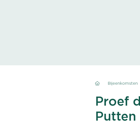
Bijeenkomsten
Proef 
Putten