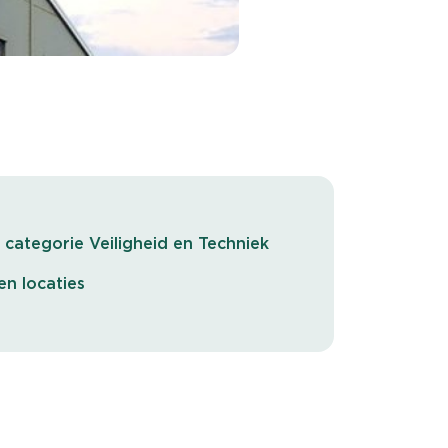
 categorie Veiligheid en Techniek
en locaties