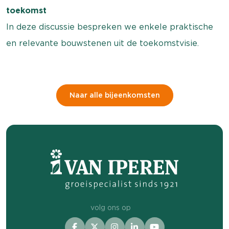
toekomst
In deze discussie bespreken we enkele praktische
en relevante bouwstenen uit de toekomstvisie.
Naar alle bijeenkomsten
volg ons op