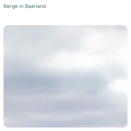
Berge in Baarland.