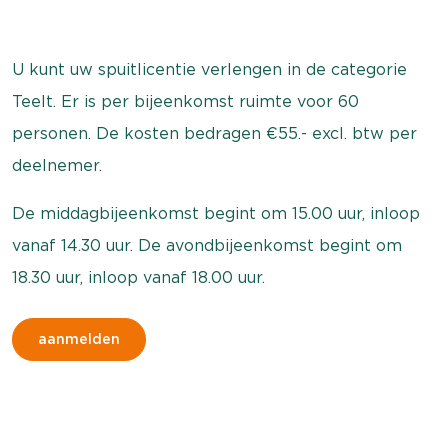
U kunt uw spuitlicentie verlengen in de categorie
Teelt.
Er is per bijeenkomst ruimte voor 60
personen. De kosten bedragen €55.- excl. btw per
deelnemer.
De middagbijeenkomst begint om 15.00 uur, inloop
vanaf 14.30 uur. De avondbijeenkomst begint om
18.30 uur, inloop vanaf 18.00 uur.
aanmelden