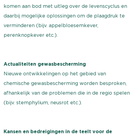
komen aan bod met uitleg over de levenscyclus en
daarbij mogelijke oplossingen om de plaagdruk te
verminderen (bijv. appelbloesemkever,
perenknopkever etc.).
Actualiteiten gewasbescherming
Nieuwe ontwikkelingen op het gebied van
chemische gewasbescherming worden besproken,
afhankelijk van de problemen die in de regio spelen
(bijv. stemphylium, neusrot etc.).
Kansen en bedreigingen in de teelt voor de