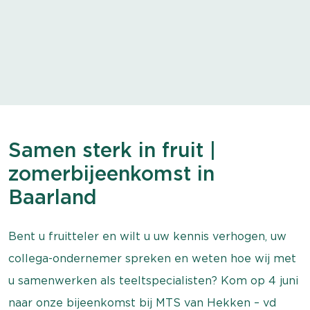
Samen sterk in fruit |
zomerbijeenkomst in
Baarland
Bent u fruitteler en wilt u uw kennis verhogen, uw
collega-ondernemer spreken en weten hoe wij met
u samenwerken als teeltspecialisten? Kom op 4 juni
naar onze bijeenkomst bij MTS van Hekken – vd