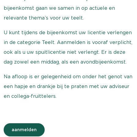
bijeenkomst gaan we samen in op actuele en
relevante thema’s voor uw teelt.
U kunt tijdens de bijeenkomst uw licentie verlengen
in de categorie Teelt. Aanmelden is vooraf verplicht,
ook als u uw spuitlicentie niet verlengt. Er is deze
dag zowel een middag, als een avondbijeenkomst.
Na afloop is er gelegenheid om onder het genot van
een hapje en drankje bij te praten met uw adviseur
en collega-fruittelers.
aanmelden