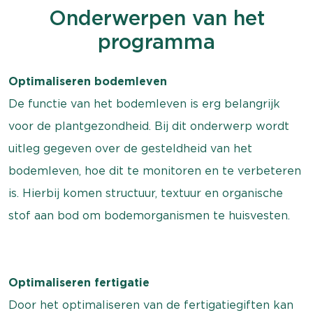
Onderwerpen van het
programma
Optimaliseren bodemleven
De functie van het bodemleven is erg belangrijk
voor de plantgezondheid. Bij dit onderwerp wordt
uitleg gegeven over de gesteldheid van het
bodemleven, hoe dit te monitoren en te verbeteren
is. Hierbij komen structuur, textuur en organische
stof aan bod om bodemorganismen te huisvesten.
Optimaliseren fertigatie
Door het optimaliseren van de fertigatiegiften kan