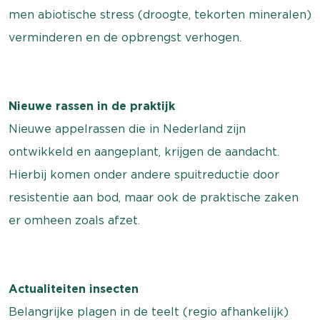
men abiotische stress (droogte, tekorten mineralen)
verminderen en de opbrengst verhogen.
Nieuwe rassen in de praktijk
Nieuwe appelrassen die in Nederland zijn
ontwikkeld en aangeplant, krijgen de aandacht.
Hierbij komen onder andere spuitreductie door
resistentie aan bod, maar ook de praktische zaken
er omheen zoals afzet.
Actualiteiten insecten
Belangrijke plagen in de teelt (regio afhankelijk)