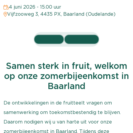
4 juni 2026 - 15.00 uur
Vijfzooweg 3, 4435 PX, Baarland (Oudelande)
aanmelden
onderwerpen
Samen sterk in fruit, welkom
op onze zomerbijeenkomst in
Baarland
De ontwikkelingen in de fruitteelt vragen om
samenwerking om toekomstbestendig te blijven.
Daarom nodigen wij u van harte uit voor onze
zomerbijeenkomst in Baarland. Tijdens deze