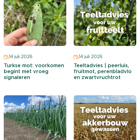
14 juli 2026
14 juli 2026
Turkse mot: voorkomen
Teeltadvies | peerluis,
begint met vroeg
fruitmot, perenbladvlo
signaleren
en zwartvruchtrot