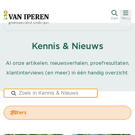
Zoek
Menu
Kennis & Nieuws
Al onze artikelen, nieuwsverhalen, proefresultaten,
klantinterviews (en meer) in één handig overzicht.
Filters