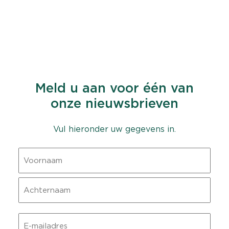
Meld u aan voor één van
onze nieuwsbrieven
Vul hieronder uw gegevens in.
Naam
Voornaam
Achternaam
E-
mailadres