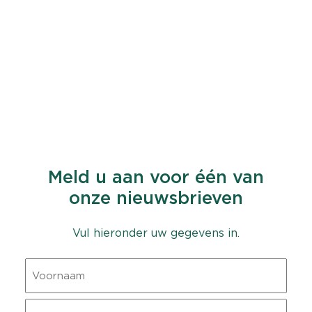
Meld u aan voor één van
onze nieuwsbrieven
Vul hieronder uw gegevens in.
Naam
Voornaam