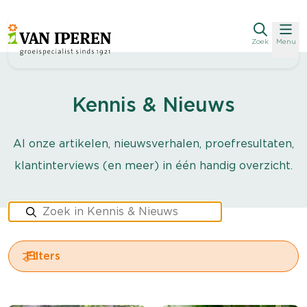
Zoek
Menu
Kennis & Nieuws
Al onze artikelen, nieuwsverhalen, proefresultaten,
klantinterviews (en meer) in één handig overzicht.
Filters