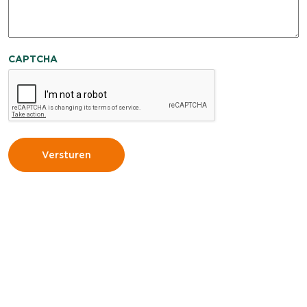
CAPTCHA