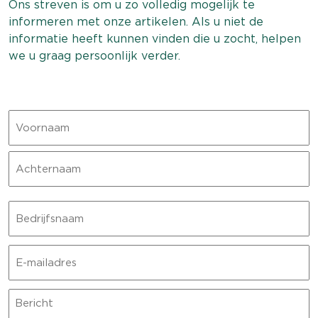
Ons streven is om u zo volledig mogelijk te
informeren met onze artikelen. Als u niet de
informatie heeft kunnen vinden die u zocht, helpen
we u graag persoonlijk verder.
Naam
Voornaam
Achternaam
Bedrijfsnaam
E-
mailadres
Bericht