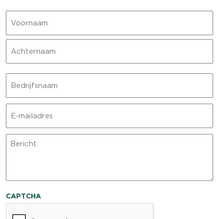
Naam
Voornaam
Achternaam
Bedrijfsnaam
E-
mailadres
Bericht
CAPTCHA