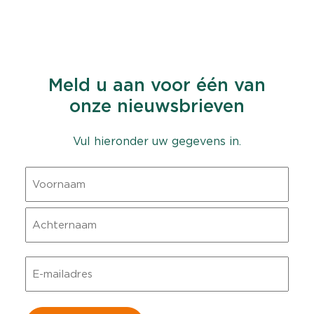
Meld u aan voor één van
onze nieuwsbrieven
Vul hieronder uw gegevens in.
Naam
Voornaam
Achternaam
E-
mailadres