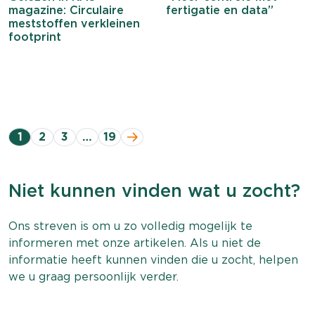
magazine: Circulaire
fertigatie en data”
meststoffen verkleinen
footprint
1
2
3
…
19
Niet kunnen vinden wat u zocht?
Ons streven is om u zo volledig mogelijk te
informeren met onze artikelen. Als u niet de
informatie heeft kunnen vinden die u zocht, helpen
we u graag persoonlijk verder.