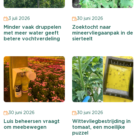
3 juli 2026
30 juni 2026
Minder vaak druppelen
Zoektocht naar
met meer water geeft
mineervliegaanpak in de
betere vochtverdeling
sierteelt
30 juni 2026
30 juni 2026
Luis beheersen vraagt
Wittevliegbestrijding in
om meebewegen
tomaat, een moeilijke
puzzel