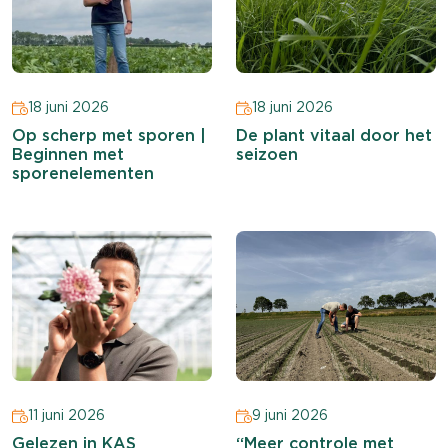
18 juni 2026
18 juni 2026
Op scherp met sporen |
De plant vitaal door het
Beginnen met
seizoen
sporenelementen
11 juni 2026
9 juni 2026
Gelezen in KAS
“Meer controle met