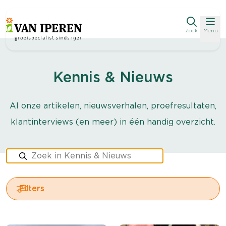
Zoek
Menu
Kennis & Nieuws
Al onze artikelen, nieuwsverhalen, proefresultaten,
klantinterviews (en meer) in één handig overzicht.
Filters