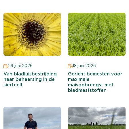
29 juni 2026
18 juni 2026
Van bladluisbestrijding
Gericht bemesten voor
naar beheersing in de
maximale
sierteelt
maisopbrengst met
bladmeststoffen