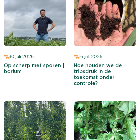
30 juli 2026
16 juli 2026
Op scherp met sporen |
Hoe houden we de
borium
tripsdruk in de
toekomst onder
controle?