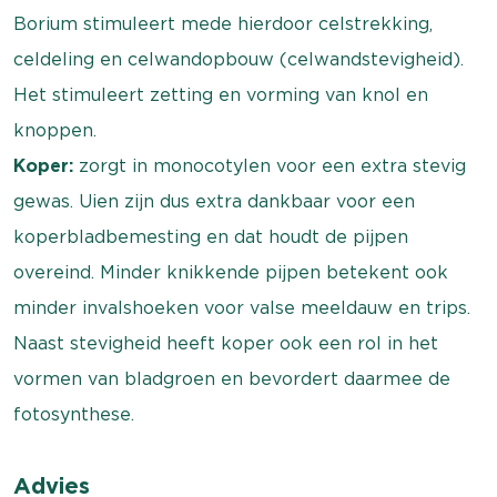
Borium stimuleert mede hierdoor celstrekking,
celdeling en celwandopbouw (celwandstevigheid).
Het stimuleert zetting en vorming van knol en
knoppen.
Koper:
zorgt in monocotylen voor een extra stevig
gewas. Uien zijn dus extra dankbaar voor een
koperbladbemesting en dat houdt de pijpen
overeind. Minder knikkende pijpen betekent ook
minder invalshoeken voor valse meeldauw en trips.
Naast stevigheid heeft koper ook een rol in het
vormen van bladgroen en bevordert daarmee de
fotosynthese.
Advies