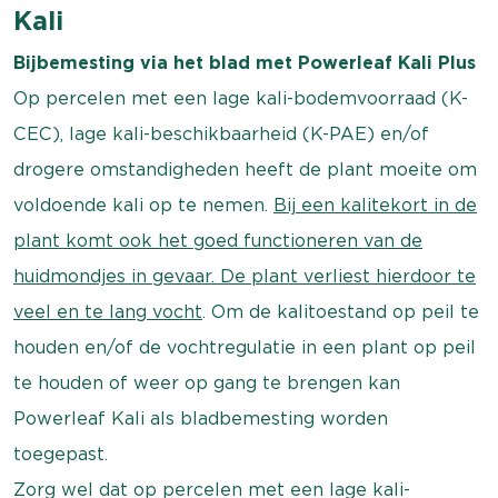
Kali
Bijbemesting via het blad met Powerleaf Kali Plus
Op percelen met een lage kali-bodemvoorraad (K-
CEC), lage kali-beschikbaarheid (K-PAE) en/of
drogere omstandigheden heeft de plant moeite om
voldoende kali op te nemen.
Bij een kalitekort in de
plant komt ook het goed functioneren van de
huidmondjes in gevaar. De plant verliest hierdoor te
veel en te lang vocht
. Om de kalitoestand op peil te
houden en/of de vochtregulatie in een plant op peil
te houden of weer op gang te brengen kan
Powerleaf Kali als bladbemesting worden
toegepast.
Zorg wel dat op percelen met een lage kali-