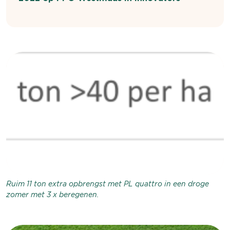
Ruim 11 ton extra opbrengst met PL quattro in een droge
zomer met 3 x beregenen.