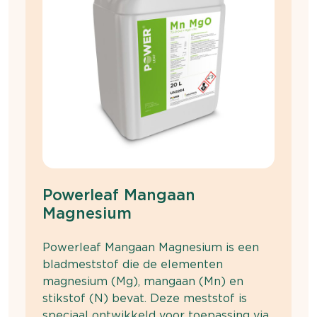
Powerleaf Mangaan
Magnesium
Powerleaf Mangaan Magnesium is een
bladmeststof die de elementen
magnesium (Mg), mangaan (Mn) en
stikstof (N) bevat. Deze meststof is
speciaal ontwikkeld voor toepassing via