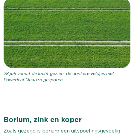
28 juli vanuit de lucht gezien: de donkere veldjes met
Powerleaf Quattro gespoten.
Borium, zink en koper
Zoals gezegd is borium een uitspoelingsgevoelig