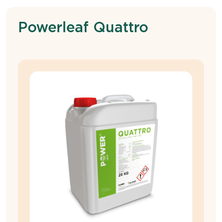
Powerleaf Quattro