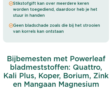
Stikstofgift kan over meerdere keren
worden toegediend, daardoor heb je het
stuur in handen
Geen bladschade zoals die bij het strooien
van korrels kan ontstaan
Bijbemesten met Powerleaf
bladmeststoffen: Quattro,
Kali Plus, Koper, Borium, Zink
en Mangaan Magnesium