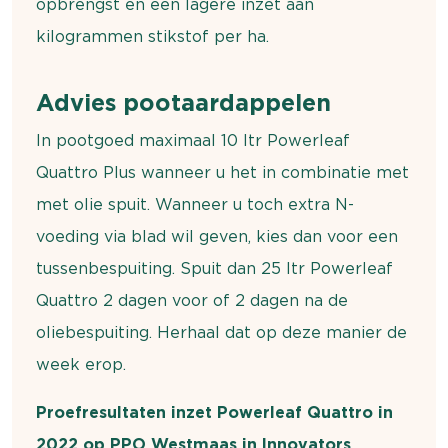
opbrengst en een lagere inzet aan
kilogrammen stikstof per ha.
Advies pootaardappelen
In pootgoed maximaal 10 ltr Powerleaf
Quattro Plus wanneer u het in combinatie met
met olie spuit. Wanneer u toch extra N-
voeding via blad wil geven, kies dan voor een
tussenbespuiting. Spuit dan 25 ltr Powerleaf
Quattro 2 dagen voor of 2 dagen na de
oliebespuiting. Herhaal dat op deze manier de
week erop.
Proefresultaten inzet Powerleaf Quattro in
2022 op PPO Westmaas in Innovators