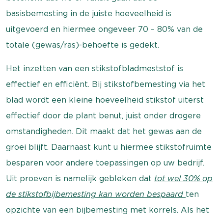
basisbemesting in de juiste hoeveelheid is
uitgevoerd en hiermee ongeveer 70 – 80% van de
totale (gewas/ras)-behoefte is gedekt.
Het inzetten van een stikstofbladmeststof is
effectief en efficiënt. Bij stikstofbemesting via het
blad wordt een kleine hoeveelheid stikstof uiterst
effectief door de plant benut, juist onder drogere
omstandigheden. Dit maakt dat het gewas aan de
groei blijft. Daarnaast kunt u hiermee stikstofruimte
besparen voor andere toepassingen op uw bedrijf.
Uit proeven is namelijk gebleken dat
tot wel 30% op
de stikstofbijbemesting kan worden bespaard
ten
opzichte van een bijbemesting met korrels. Als het