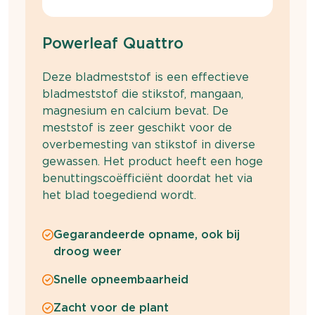
Powerleaf Quattro
Deze bladmeststof is een effectieve
bladmeststof die stikstof, mangaan,
magnesium en calcium bevat. De
meststof is zeer geschikt voor de
overbemesting van stikstof in diverse
gewassen. Het product heeft een hoge
benuttingscoëfficiënt doordat het via
het blad toegediend wordt.
Gegarandeerde opname, ook bij
droog weer
Snelle opneembaarheid
Zacht voor de plant