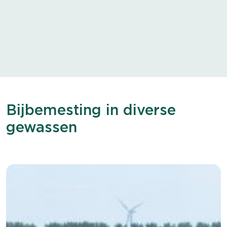
Bijbemesting in diverse
gewassen