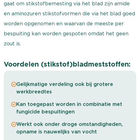
gaat om stikstofbemesting via het blad zijn amide
en aminozuren stikstofvormen die via het blad goed
worden opgenomen en waarvan de meeste per
bespuiting kan worden gespoten omdat het geen
zout is.
Voordelen
(stikstof)bladmeststoffen:
Gelijkmatige verdeling ook bij grotere
werkbreedtes
Kan toegepast worden in combinatie met
fungicide bespuitingen
Werkt ook onder droge omstandigheden,
opname is nauwelijks van vocht