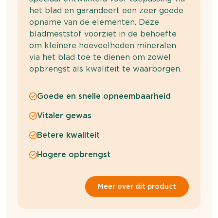
het blad en garandeert een zeer goede
opname van de elementen. Deze
bladmeststof voorziet in de behoefte
om kleinere hoeveelheden mineralen
via het blad toe te dienen om zowel
opbrengst als kwaliteit te waarborgen.
Goede en snelle opneembaarheid
Vitaler gewas
Betere kwaliteit
Hogere opbrengst
Meer over dit product