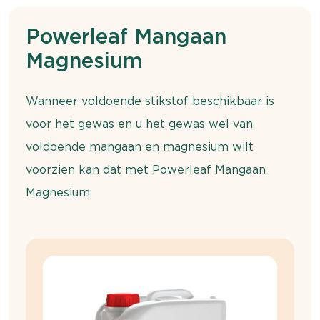
Powerleaf Mangaan
Magnesium
Wanneer voldoende stikstof beschikbaar is
voor het gewas en u het gewas wel van
voldoende mangaan en magnesium wilt
voorzien kan dat met Powerleaf Mangaan
Magnesium.