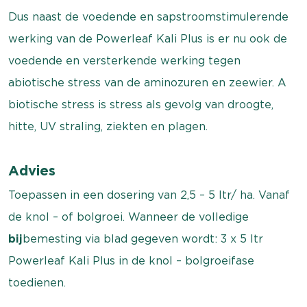
Dus naast de voedende en sapstroomstimulerende
werking van de Powerleaf Kali Plus is er nu ook de
voedende en versterkende werking tegen
abiotische stress van de aminozuren en zeewier. A
biotische stress is stress als gevolg van droogte,
hitte, UV straling, ziekten en plagen.
Advies
Toepassen in een dosering van 2,5 – 5 ltr/ ha. Vanaf
de knol – of bolgroei. Wanneer de volledige
bij
bemesting via blad gegeven wordt: 3 x 5 ltr
Powerleaf Kali Plus in de knol – bolgroeifase
toedienen.