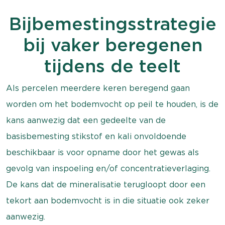
Bijbemestingsstrategie
bij vaker beregenen
tijdens de teelt
Als percelen meerdere keren beregend gaan
worden om het bodemvocht op peil te houden, is de
kans aanwezig dat een gedeelte van de
basisbemesting stikstof en kali onvoldoende
beschikbaar is voor opname door het gewas als
gevolg van inspoeling en/of concentratieverlaging.
De kans dat de mineralisatie terugloopt door een
tekort aan bodemvocht is in die situatie ook zeker
aanwezig.