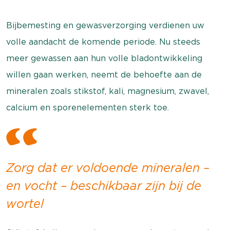
Bijbemesting en gewasverzorging verdienen uw
volle aandacht de komende periode. Nu steeds
meer gewassen aan hun volle bladontwikkeling
willen gaan werken, neemt de behoefte aan de
mineralen zoals stikstof, kali, magnesium, zwavel,
calcium en sporenelementen sterk toe.
Zorg dat er voldoende mineralen –
en vocht – beschikbaar zijn bij de
wortel