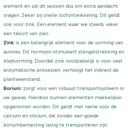
element en zal dit seizoen dus om extra aandacht
vragen. Zeker bij snelle loofontwikkeling. Dit geldt
ook voor zink. Een element waar we steeds vaker
een tekort van zien.
Zink:
is een belangrijk element voor de vorming van
auxines. Dit hormoon stimuleert stengelstrekking en
bladvorming. Doordat zink noodzakelijk is voor veel
enzymatische processen, verhoogt het indirect de
plantweerstand.
Borium:
zorgt voor een robuust transportsysteem in
uw gewas. Hierdoor kunnen elementen makkelijker
opgenomen worden. Dit geldt met name voor de
calcium en silicium, die zonder een goede
boriumbemesting lastig te transporteren zijn.