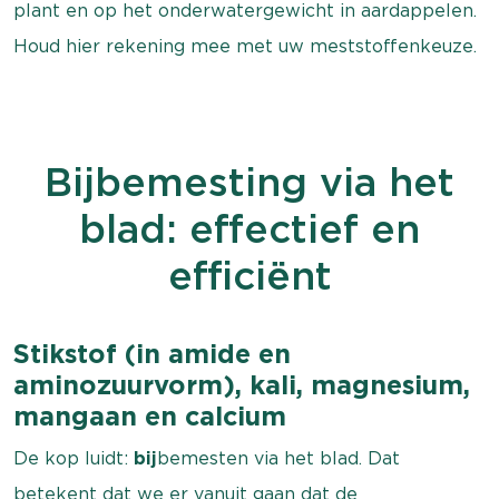
plant en op het onderwatergewicht in aardappelen.
Houd hier rekening mee met uw meststoffenkeuze.
Bijbemesting via het
blad: effectief en
efficiënt
Stikstof (in amide en
aminozuurvorm), kali, magnesium,
mangaan en calcium
De kop luidt:
bij
bemesten via het blad. Dat
betekent dat we er vanuit gaan dat de