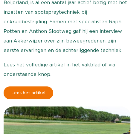
Beijerland, is al een aantal jaar actief bezig met het
inzetten van spotspraytechniek bij
onkruidbestrijding. Samen met specialisten Raph
Potten en Anthon Slootweg gaf hij een interview
aan Akkerwijzer over zijn beweegredenen, zijn
eerste ervaringen en de achterliggende techniek.
Lees het volledige artikel in het vakblad of via
onderstaande knop.
Lees het artikel