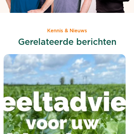
Kennis & Nieuws
Gerelateerde berichten