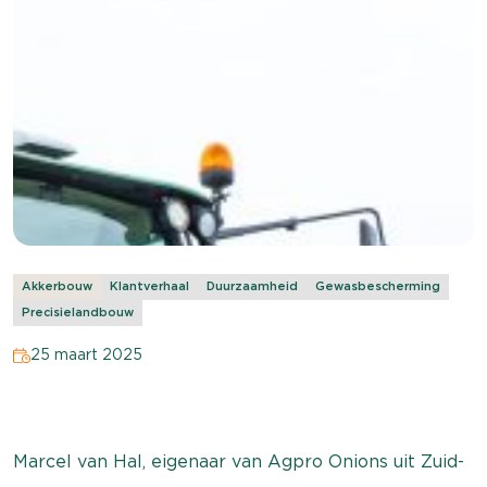
Akkerbouw
Klantverhaal
Duurzaamheid
Gewasbescherming
Precisielandbouw
25 maart 2025
Marcel van Hal, eigenaar van Agpro Onions uit Zuid-