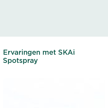
Ervaringen met SKAi
Spotspray