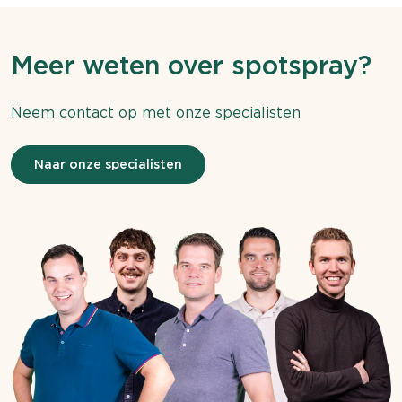
Meer weten over spotspray?
Neem contact op met onze specialisten
Naar onze specialisten