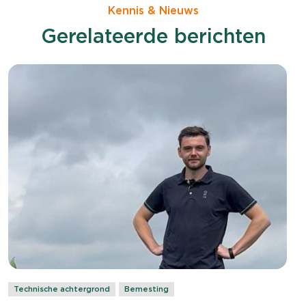
Kennis & Nieuws
Gerelateerde berichten
Technische achtergrond
Bemesting