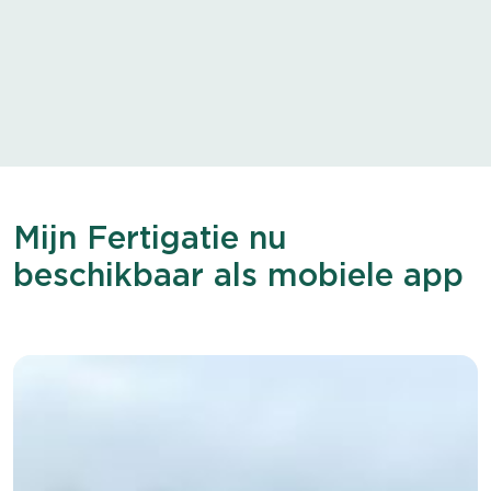
Mijn Fertigatie nu
beschikbaar als mobiele app