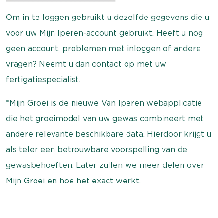
Om in te loggen gebruikt u dezelfde gegevens die u
voor uw Mijn Iperen-account gebruikt. Heeft u nog
geen account, problemen met inloggen of andere
vragen? Neemt u dan contact op met uw
fertigatiespecialist.
*Mijn Groei is de nieuwe Van Iperen webapplicatie
die het groeimodel van uw gewas combineert met
andere relevante beschikbare data. Hierdoor krijgt u
als teler een betrouwbare voorspelling van de
gewasbehoeften. Later zullen we meer delen over
Mijn Groei en hoe het exact werkt.