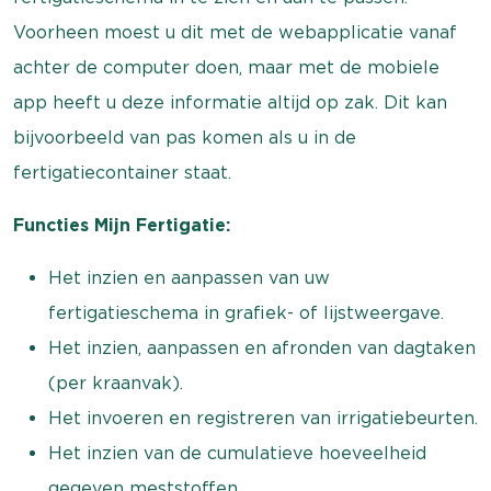
Voorheen moest u dit met de webapplicatie vanaf
achter de computer doen, maar met de mobiele
app heeft u deze informatie altijd op zak. Dit kan
bijvoorbeeld van pas komen als u in de
fertigatiecontainer staat.
Functies Mijn Fertigatie:
Het inzien en aanpassen van uw
fertigatieschema in grafiek- of lijstweergave.
Het inzien, aanpassen en afronden van dagtaken
(per kraanvak).
Het invoeren en registreren van irrigatiebeurten.
Het inzien van de cumulatieve hoeveelheid
gegeven meststoffen.