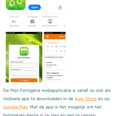
De Mijn Fertigatie webapplicatie is vanaf nu ook als
mobiele app te downloaden in de
App Store
en op
Google Play
. Met de app is het mogelijk om het
fertigatieschema in te zien en aan te passen.