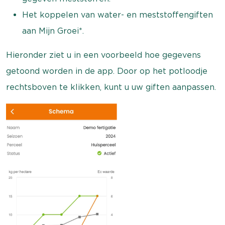
Het koppelen van water- en meststoffengiften
aan Mijn Groei*.
Hieronder ziet u in een voorbeeld hoe gegevens
getoond worden in de app. Door op het potloodje
rechtsboven te klikken, kunt u uw giften aanpassen.