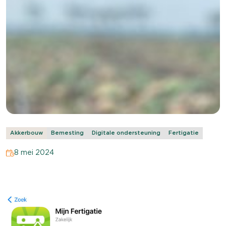
Akkerbouw
Bemesting
Digitale ondersteuning
Fertigatie
8 mei 2024