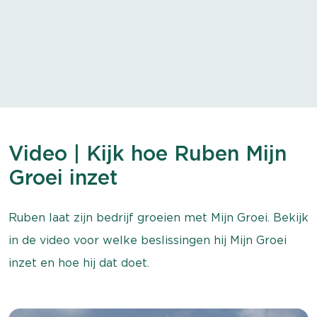
Video | Kijk hoe Ruben Mijn
Groei inzet
Ruben laat zijn bedrijf groeien met Mijn Groei. Bekijk
in de video voor welke beslissingen hij Mijn Groei
inzet en hoe hij dat doet.