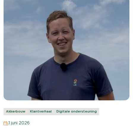
Akkerbouw
Klantverhaal
Digitale ondersteuning
1 juni 2026