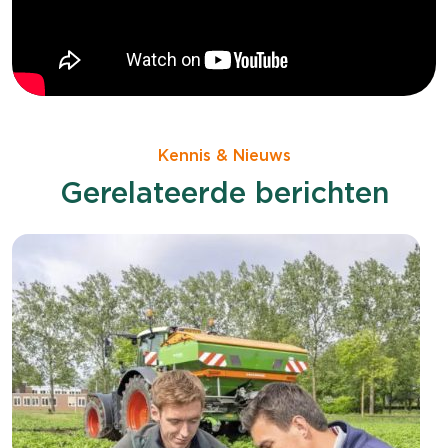
Kennis & Nieuws
Gerelateerde berichten