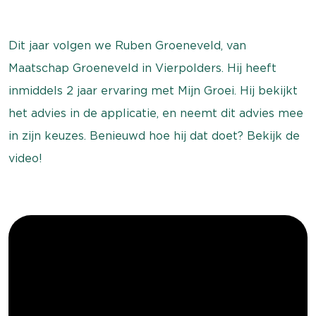
Dit jaar volgen we Ruben Groeneveld, van
Maatschap Groeneveld in Vierpolders. Hij heeft
inmiddels 2 jaar ervaring met Mijn Groei. Hij bekijkt
het advies in de applicatie, en neemt dit advies mee
in zijn keuzes. Benieuwd hoe hij dat doet? Bekijk de
video!