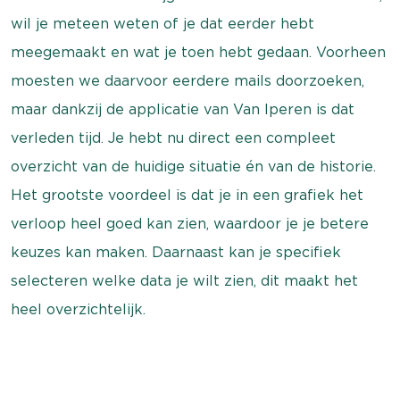
wil je meteen weten of je dat eerder hebt
meegemaakt en wat je toen hebt gedaan. Voorheen
moesten we daarvoor eerdere mails doorzoeken,
maar dankzij de applicatie van Van Iperen is dat
verleden tijd. Je hebt nu direct een compleet
overzicht van de huidige situatie én van de historie.
Het grootste voordeel is dat je in een grafiek het
verloop heel goed kan zien, waardoor je je betere
keuzes kan maken. Daarnaast kan je specifiek
selecteren welke data je wilt zien, dit maakt het
heel overzichtelijk.