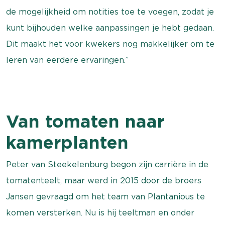
de mogelijkheid om notities toe te voegen, zodat je
kunt bijhouden welke aanpassingen je hebt gedaan.
Dit maakt het voor kwekers nog makkelijker om te
leren van eerdere ervaringen.”
Van tomaten naar
kamerplanten
Peter van Steekelenburg begon zijn carrière in de
tomatenteelt, maar werd in 2015 door de broers
Jansen gevraagd om het team van Plantanious te
komen versterken. Nu is hij teeltman en onder