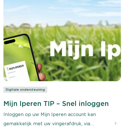
Digitale ondersteuning
Mijn Iperen TIP – Snel inloggen
Inloggen op uw Mijn Iperen account kan
gemakkelijk met uw vingerafdruk, via