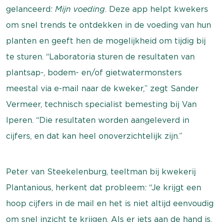
gelanceerd:
Mijn voeding
. Deze app helpt kwekers
om snel trends te ontdekken in de voeding van hun
planten en geeft hen de mogelijkheid om tijdig bij
te sturen. “Laboratoria sturen de resultaten van
plantsap-, bodem- en/of gietwatermonsters
meestal via e-mail naar de kweker,” zegt Sander
Vermeer, technisch specialist bemesting bij Van
Iperen. “Die resultaten worden aangeleverd in
cijfers, en dat kan heel onoverzichtelijk zijn.”
Peter van Steekelenburg, teeltman bij kwekerij
Plantanious, herkent dat probleem: “Je krijgt een
hoop cijfers in de mail en het is niet altijd eenvoudig
om snel inzicht te krijgen. Als er iets aan de hand is,