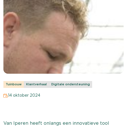
Tuinbouw
Klantverhaal
Digitale ondersteuning
14 oktober 2024
Van Iperen heeft onlangs een innovatieve tool