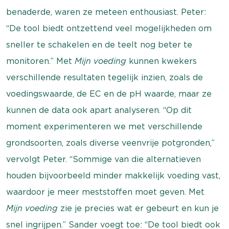
benaderde, waren ze meteen enthousiast. Peter:
“De tool biedt ontzettend veel mogelijkheden om
sneller te schakelen en de teelt nog beter te
monitoren.” Met
Mijn voeding
kunnen kwekers
verschillende resultaten tegelijk inzien, zoals de
voedingswaarde, de EC en de pH waarde, maar ze
kunnen de data ook apart analyseren. “Op dit
moment experimenteren we met verschillende
grondsoorten, zoals diverse veenvrije potgronden,”
vervolgt Peter. “Sommige van die alternatieven
houden bijvoorbeeld minder makkelijk voeding vast,
waardoor je meer meststoffen moet geven. Met
Mijn voeding
zie je precies wat er gebeurt en kun je
snel ingrijpen.” Sander voegt toe: “De tool biedt ook