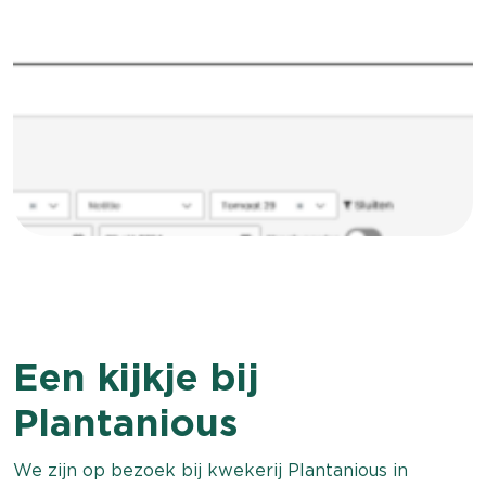
Een kijkje bij
Plantanious
We zijn op bezoek bij kwekerij Plantanious in