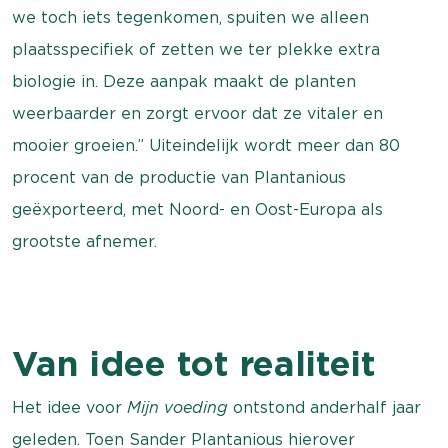
we toch iets tegenkomen, spuiten we alleen
plaatsspecifiek of zetten we ter plekke extra
biologie in. Deze aanpak maakt de planten
weerbaarder en zorgt ervoor dat ze vitaler en
mooier groeien.” Uiteindelijk wordt meer dan 80
procent van de productie van Plantanious
geëxporteerd, met Noord- en Oost-Europa als
grootste afnemer.
Van idee tot realiteit
Het idee voor
Mijn voeding
ontstond anderhalf jaar
geleden. Toen Sander Plantanious hierover