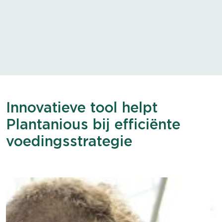
Innovatieve tool helpt
Plantanious bij efficiënte
voedingsstrategie