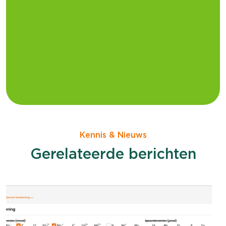
Kennis & Nieuws
Gerelateerde berichten