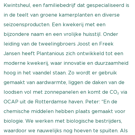
Kwintsheul, een familiebedrijf dat gespecialiseerd is
in de teelt van groene kamerplanten en diverse
seizoensproducten. Een kwekerij met een
bijzondere naam en een vrolijke huisstijl. Onder
leiding van de tweelingbroers Joost en Freek
Jansen heeft Plantanious zich ontwikkeld tot een
moderne kwekerij, waar innovatie en duurzaamheid
hoog in het vaandel staan. Zo wordt er gebruik
gemaakt van aardwarmte, liggen de daken van de
loodsen vol met zonnepanelen en komt de CO₂ via
OCAP uit de Rotterdamse haven. Peter: “En de
chemische middelen hebben plaats gemaakt voor
biologie. We werken met biologische bestrijders,
waardoor we nauwelijks nog hoeven te spuiten. Als