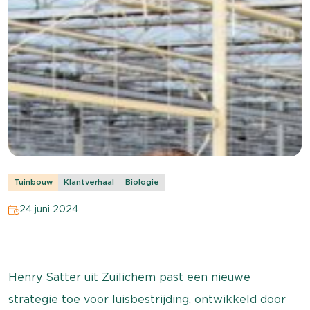
Tuinbouw
Klantverhaal
Biologie
24 juni 2024
Henry Satter uit Zuilichem past een nieuwe
strategie toe voor luisbestrijding, ontwikkeld door