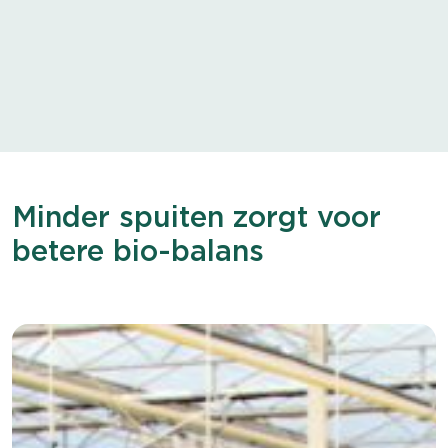
Minder spuiten zorgt voor
betere bio-balans