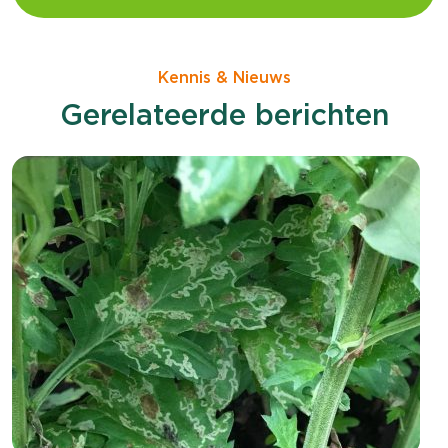
Kennis & Nieuws
Gerelateerde berichten