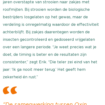
jaren overstapte van strooien naar zakjes met
roofmijten. Bij strooien worden de biologische
bestrijders losgelaten op het gewas, maar de
verdeling is onregelmatig waardoor de effectiviteit
achterblijft. Bij zakjes daarentegen worden de
insecten gecontroleerd en gedoseerd vrijgelaten
over een langere periode. “Je weet precies wat je
doet, de timing is beter en de resultaten zijn
consistenter,” zegt Erik. “Die teler zei eind van het
jaar: ‘Ik ga nooit meer terug.’ Het geeft hem
zekerheid én rust.”
“De samenwerking tussen Oxin