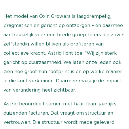
Het model van Oxin Growers is laagdrempelig,
pragmatisch en gericht op ontzorgen – en daarmee
aantrekkelijk voor een brede groep telers die zowel
zelfstandig willen blijven als profiteren van
collectieve kracht. Astrid licht toe: “Wij zijn sterk
gericht op duurzaamheid. We laten onze leden ook
zien hoe groot hun footprint is en op welke manier
je die kunt verkleinen. Daarmee maak je de impact
van verandering heel zichtbaar.”
Astrid beoordeelt samen met haar team jaarlijks
duizenden facturen. Dat vraagt om structuur en
vertrouwen. Die structuur wordt mede geleverd