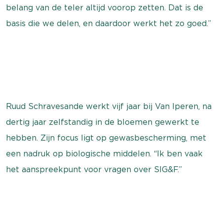
belang van de teler altijd voorop zetten. Dat is de
basis die we delen, en daardoor werkt het zo goed.”
Ruud Schravesande werkt vijf jaar bij Van Iperen, na
dertig jaar zelfstandig in de bloemen gewerkt te
hebben. Zijn focus ligt op gewasbescherming, met
een nadruk op biologische middelen. “Ik ben vaak
het aanspreekpunt voor vragen over SIG&F.”