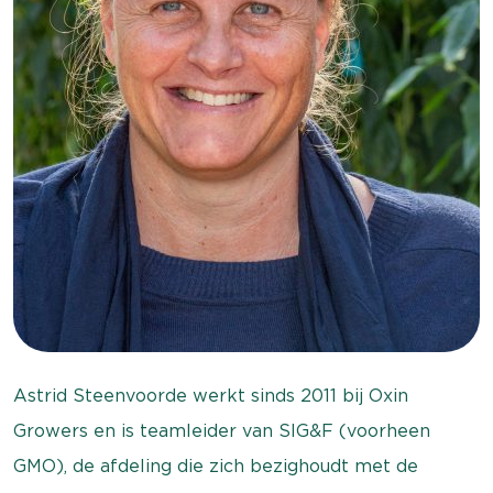
Astrid Steenvoorde werkt sinds 2011 bij Oxin
Growers en is teamleider van SIG&F (voorheen
GMO), de afdeling die zich bezighoudt met de