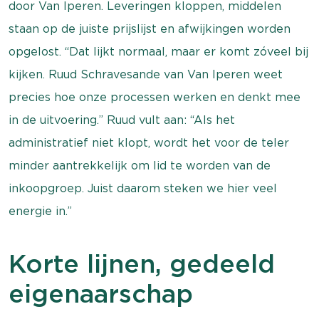
door Van Iperen. Leveringen kloppen, middelen
staan op de juiste prijslijst en afwijkingen worden
opgelost. “Dat lijkt normaal, maar er komt zóveel bij
kijken. Ruud Schravesande van Van Iperen weet
precies hoe onze processen werken en denkt mee
in de uitvoering.” Ruud vult aan: “Als het
administratief niet klopt, wordt het voor de teler
minder aantrekkelijk om lid te worden van de
inkoopgroep. Juist daarom steken we hier veel
energie in.”
Korte lijnen, gedeeld
eigenaarschap