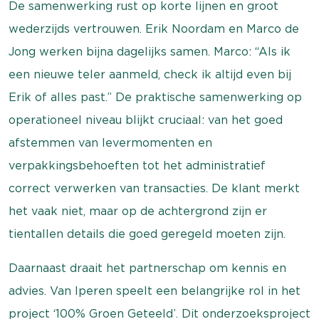
De samenwerking rust op korte lijnen en groot
wederzijds vertrouwen. Erik Noordam en Marco de
Jong werken bijna dagelijks samen. Marco: “Als ik
een nieuwe teler aanmeld, check ik altijd even bij
Erik of alles past.” De praktische samenwerking op
operationeel niveau blijkt cruciaal: van het goed
afstemmen van levermomenten en
verpakkingsbehoeften tot het administratief
correct verwerken van transacties. De klant merkt
het vaak niet, maar op de achtergrond zijn er
tientallen details die goed geregeld moeten zijn.
Daarnaast draait het partnerschap om kennis en
advies. Van Iperen speelt een belangrijke rol in het
project ‘100% Groen Geteeld’. Dit onderzoeksproject