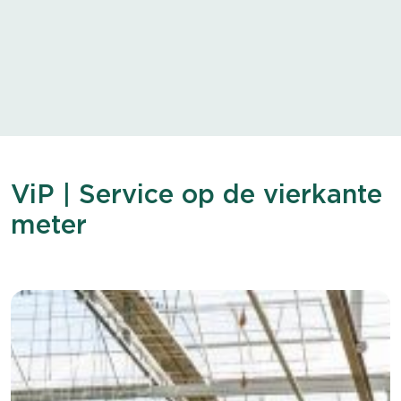
ViP | Service op de vierkante
meter