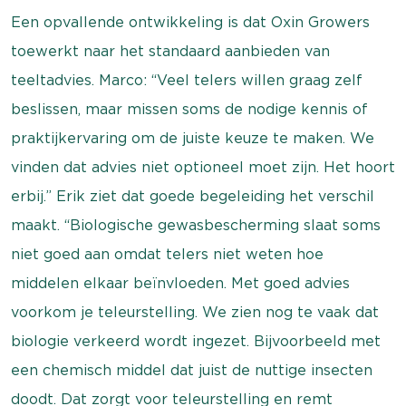
Een opvallende ontwikkeling is dat Oxin Growers
toewerkt naar het standaard aanbieden van
teeltadvies. Marco: “Veel telers willen graag zelf
beslissen, maar missen soms de nodige kennis of
praktijkervaring om de juiste keuze te maken. We
vinden dat advies niet optioneel moet zijn. Het hoort
erbij.” Erik ziet dat goede begeleiding het verschil
maakt. “Biologische gewasbescherming slaat soms
niet goed aan omdat telers niet weten hoe
middelen elkaar beïnvloeden. Met goed advies
voorkom je teleurstelling. We zien nog te vaak dat
biologie verkeerd wordt ingezet. Bijvoorbeeld met
een chemisch middel dat juist de nuttige insecten
doodt. Dat zorgt voor teleurstelling en remt