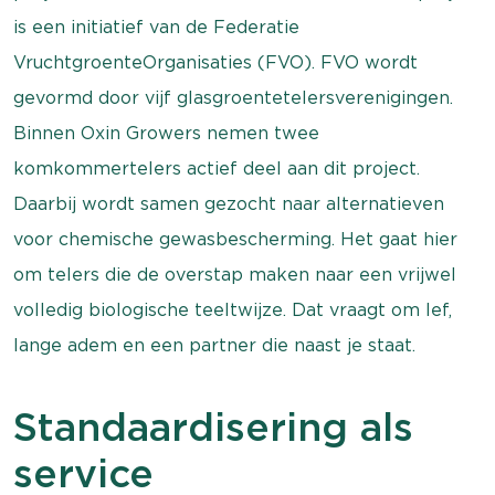
is een initiatief van de Federatie
VruchtgroenteOrganisaties (FVO). FVO wordt
gevormd door vijf glasgroentetelersverenigingen.
Binnen Oxin Growers nemen twee
komkommertelers actief deel aan dit project.
Daarbij wordt samen gezocht naar alternatieven
voor chemische gewasbescherming. Het gaat hier
om telers die de overstap maken naar een vrijwel
volledig biologische teeltwijze. Dat vraagt om lef,
lange adem en een partner die naast je staat.
Standaardisering als
service