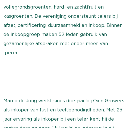
vollegrondsgroenten, hard- en zachtfruit en
kasgroenten. De vereniging ondersteunt telers bij
afzet, certificering, duurzaamheid en inkoop. Binnen
de inkoopgroep maken 52 leden gebruik van
gezamenlijke afspraken met onder meer Van
Iperen.
Marco de Jong werkt sinds drie jaar bij Oxin Growers
als inkoper van fust en teeltbenodigdheden. Met 25
jaar ervaring als inkoper bij een teler kent hij de