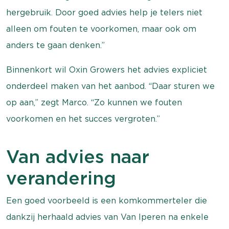
hergebruik. Door goed advies help je telers niet
alleen om fouten te voorkomen, maar ook om
anders te gaan denken.”
Binnenkort wil Oxin Growers het advies expliciet
onderdeel maken van het aanbod. “Daar sturen we
op aan,” zegt Marco. “Zo kunnen we fouten
voorkomen en het succes vergroten.”
Van advies naar
verandering
Een goed voorbeeld is een komkommerteler die
dankzij herhaald advies van Van Iperen na enkele