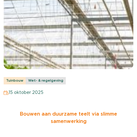
Tuinbouw
Wet- & regelgeving
15 oktober 2025
Bouwen aan duurzame teelt via slimme
samenwerking