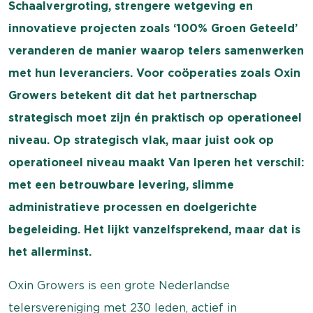
Schaalvergroting, strengere wetgeving en
innovatieve projecten zoals ‘100% Groen Geteeld’
veranderen de manier waarop telers samenwerken
met hun leveranciers. Voor coöperaties zoals Oxin
Growers betekent dit dat het partnerschap
strategisch moet zijn én praktisch op operationeel
niveau. Op strategisch vlak, maar juist ook op
operationeel niveau maakt Van Iperen het verschil:
met een betrouwbare levering, slimme
administratieve processen en doelgerichte
begeleiding. Het lijkt vanzelfsprekend, maar dat is
het allerminst.
Oxin Growers is een grote Nederlandse
telersvereniging met 230 leden, actief in