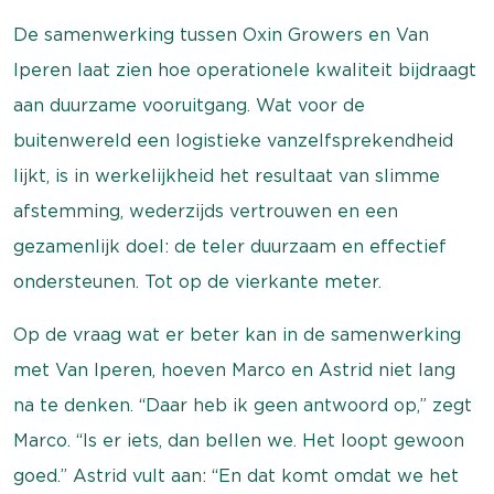
De samenwerking tussen Oxin Growers en Van
Iperen laat zien hoe operationele kwaliteit bijdraagt
aan duurzame vooruitgang. Wat voor de
buitenwereld een logistieke vanzelfsprekendheid
lijkt, is in werkelijkheid het resultaat van slimme
afstemming, wederzijds vertrouwen en een
gezamenlijk doel: de teler duurzaam en effectief
ondersteunen. Tot op de vierkante meter.
Op de vraag wat er beter kan in de samenwerking
met Van Iperen, hoeven Marco en Astrid niet lang
na te denken. “Daar heb ik geen antwoord op,” zegt
Marco. “Is er iets, dan bellen we. Het loopt gewoon
goed.” Astrid vult aan: “En dat komt omdat we het