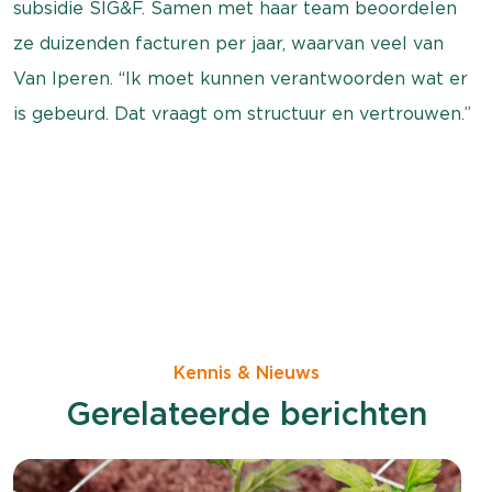
subsidie SIG&F. Samen met haar team beoordelen
ze duizenden facturen per jaar, waarvan veel van
Van Iperen. “Ik moet kunnen verantwoorden wat er
is gebeurd. Dat vraagt om structuur en vertrouwen.”
Kennis & Nieuws
Gerelateerde berichten