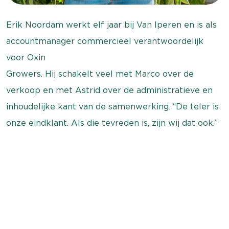
Erik Noordam werkt elf jaar bij Van Iperen en is als
accountmanager commercieel verantwoordelijk
voor Oxin
Growers. Hij schakelt veel met Marco over de
verkoop en met Astrid over de administratieve en
inhoudelijke kant van de samenwerking. “De teler is
onze eindklant. Als die tevreden is, zijn wij dat ook.”