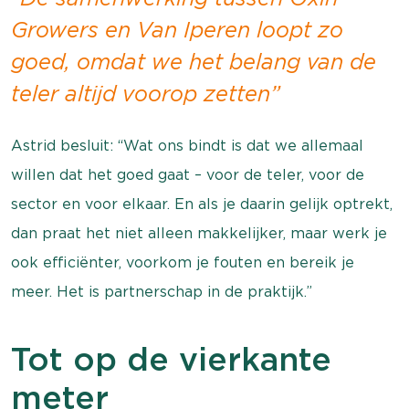
Growers en Van Iperen loopt zo
goed, omdat we het belang van de
teler altijd voorop zetten”
Astrid besluit: “Wat ons bindt is dat we allemaal
willen dat het goed gaat – voor de teler, voor de
sector en voor elkaar. En als je daarin gelijk optrekt,
dan praat het niet alleen makkelijker, maar werk je
ook efficiënter, voorkom je fouten en bereik je
meer. Het is partnerschap in de praktijk.”
Tot op de vierkante
meter