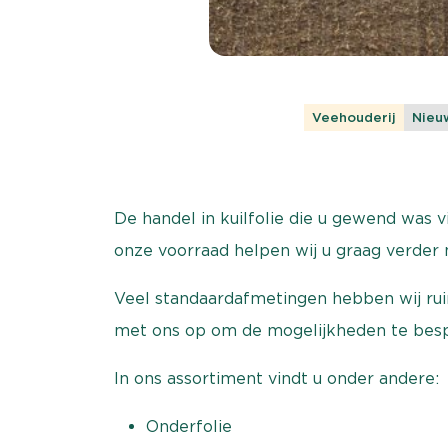
Veehouderij
Nieu
De handel in kuilfolie die u gewend was
onze voorraad helpen wij u graag verder 
Veel standaardafmetingen hebben wij rui
met ons op om de mogelijkheden te bes
In ons assortiment vindt u onder andere:
Onderfolie