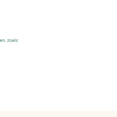
n, zoals: