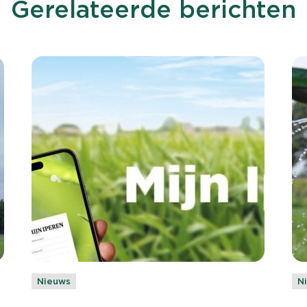
Gerelateerde berichten
Nieuws
N