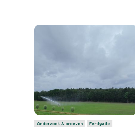
Onderzoek & proeven
Fertigatie