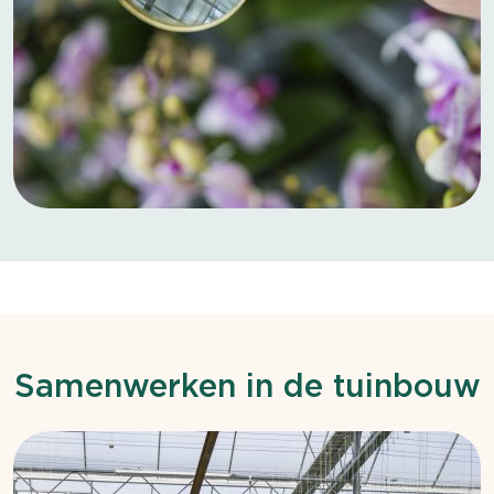
Samenwerken in de tuinbouw