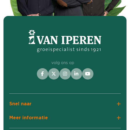
volg ons op
Snel naar
Meer informatie