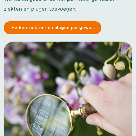
ziekten en plagen toevoegen.
Herken ziekten- en plagen per gewas