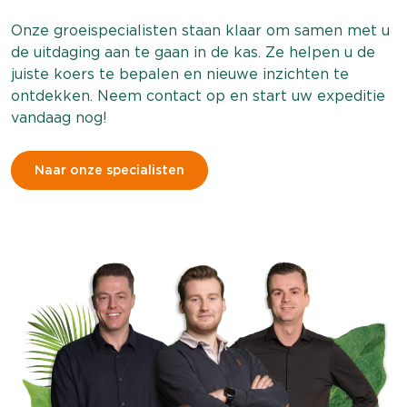
Onze groeispecialisten staan klaar om samen met u
de uitdaging aan te gaan in de kas. Ze helpen u de
juiste koers te bepalen en nieuwe inzichten te
ontdekken. Neem contact op en start uw expeditie
vandaag nog!
Naar onze specialisten