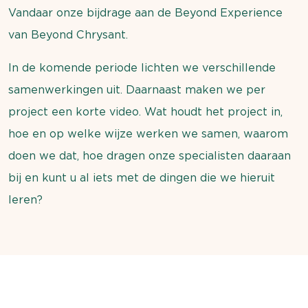
Vandaar onze bijdrage aan de Beyond Experience
van Beyond Chrysant.
In de komende periode lichten we verschillende
samenwerkingen uit. Daarnaast maken we per
project een korte video. Wat houdt het project in,
hoe en op welke wijze werken we samen, waarom
doen we dat, hoe dragen onze specialisten daaraan
bij en kunt u al iets met de dingen die we hieruit
leren?