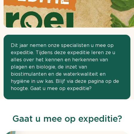
Dit jaar nemen onze specialisten u mee op
expeditie. Tijdens deze expeditie leren ze u
alles over het kennen en herkennen van
plagen en biologie, de inzet van
biostimulanten en de waterkwaliteit en
hygiëne in uw kas. Blijf via deze pagina op de
hoogte. Gaat u mee op expeditie?
Gaat u mee op expeditie?