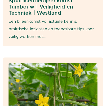
Spuitlicentiebijeenkomst
Tuinbouw | Veiligheid en
Techniek | Westland
Een bijeenkomst vol actuele kennis,
praktische inzichten en toepasbare tips voor
veilig werken met
gewasbeschermingsmiddelen.