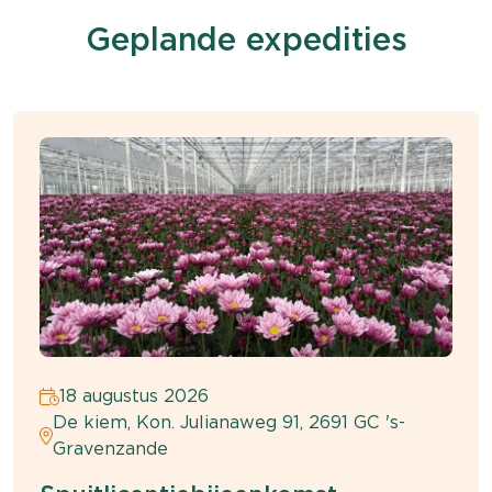
Geplande expedities
18 augustus 2026
De kiem, Kon. Julianaweg 91, 2691 GC 's-
Gravenzande