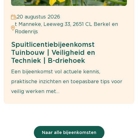
20 augustus 2026
t Manneke, Leeweg 33, 2651 CL Berkel en
Rodenrijs
Spuitlicentiebijeenkomst
Tuinbouw | Veiligheid en
Techniek | B-driehoek
Een bijeenkomst vol actuele kennis,
praktische inzichten en toepasbare tips voor
veilig werken met
gewasbeschermingsmiddelen.
Naar alle bijeenkomsten