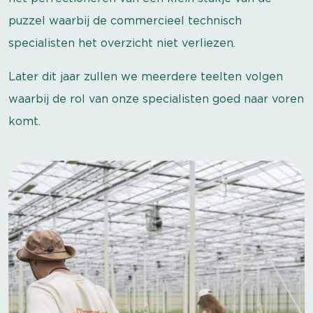
puzzel waarbij de commercieel technisch
specialisten het overzicht niet verliezen.
Later dit jaar zullen we meerdere teelten volgen
waarbij de rol van onze specialisten goed naar voren
komt.