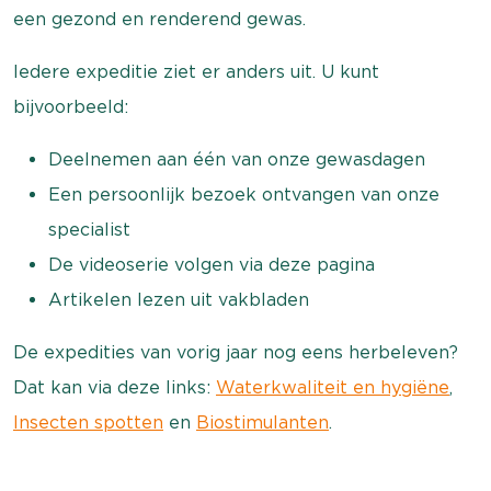
een gezond en renderend gewas.
Iedere expeditie ziet er anders uit. U kunt
bijvoorbeeld:
Deelnemen aan één van onze gewasdagen
Een persoonlijk bezoek ontvangen van onze
specialist
De videoserie volgen via deze pagina
Artikelen lezen uit vakbladen
De expedities van vorig jaar nog eens herbeleven?
Dat kan via deze links:
Waterkwaliteit en hygiëne
,
Insecten spotten
en
Biostimulanten
.