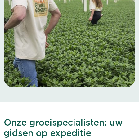
Onze groeispecialisten: uw
gidsen op expeditie