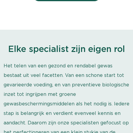
Elke specialist zijn eigen rol
Het telen van een gezond en rendabel gewas
bestaat uit veel facetten. Van een schone start tot
gevarieerde voeding, en van preventieve biologische
inzet tot ingrijpen met groene
gewasbeschermingsmiddelen als het nodig is. Iedere
stap is belangrijk en verdient evenveel kennis en
aandacht. Daarom zijn onze specialisten gefocust op
het perfectioneren van een klein stukje van de