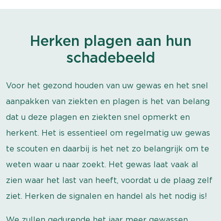
Herken plagen aan hun
schadebeeld
Voor het gezond houden van uw gewas en het snel
aanpakken van ziekten en plagen is het van belang
dat u deze plagen en ziekten snel opmerkt en
herkent. Het is essentieel om regelmatig uw gewas
te scouten en daarbij is het net zo belangrijk om te
weten waar u naar zoekt. Het gewas laat vaak al
zien waar het last van heeft, voordat u de plaag zelf
ziet. Herken de signalen en handel als het nodig is!
We zullen gedurende het jaar meer gewassen,