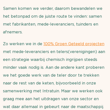
Samen komen we verder, daarom bewandelen we
het betonpad om de juiste route te vinden: samen
met fabrikanten, mede-leveranciers, tuinders en
afnemers.
Zo werken we in de
100% Groen Geteeld projecten
met mede-leveranciers en telers(verenigingen) aan
een strategie waarbij chemisch ingrijpen steeds
minder vaak nodig is. Aan de andere kant proberen
we het goede werk van de teler door te trekken
naar de rest van de keten, bijvoorbeeld in onze
samenwerking met Intratuin. Maar we werken ook
graag mee aan het uitdragen van onze sector en
wat daar allemaal in gebeurt naar de maatschappij.