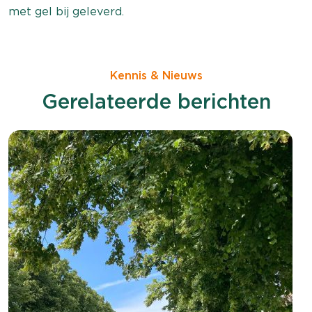
met gel bij geleverd.
Kennis & Nieuws
Gerelateerde berichten