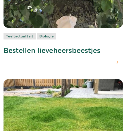
Teeltactualiteit
Biologie
Bestellen lieveheersbeestjes