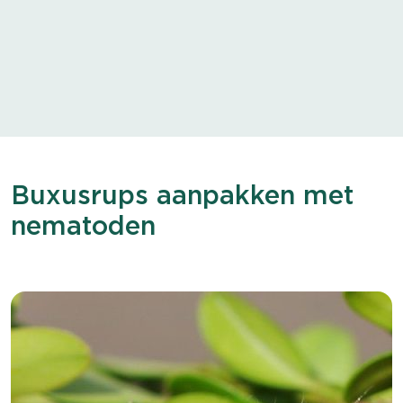
Buxusrups aanpakken met
nematoden