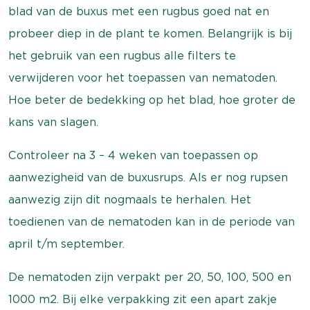
blad van de buxus met een rugbus goed nat en
probeer diep in de plant te komen. Belangrijk is bij
het gebruik van een rugbus alle filters te
verwijderen voor het toepassen van nematoden.
Hoe beter de bedekking op het blad, hoe groter de
kans van slagen.
Controleer na 3 – 4 weken van toepassen op
aanwezigheid van de buxusrups. Als er nog rupsen
aanwezig zijn dit nogmaals te herhalen. Het
toedienen van de nematoden kan in de periode van
april t/m september.
De nematoden zijn verpakt per 20, 50, 100, 500 en
1000 m2. Bij elke verpakking zit een apart zakje