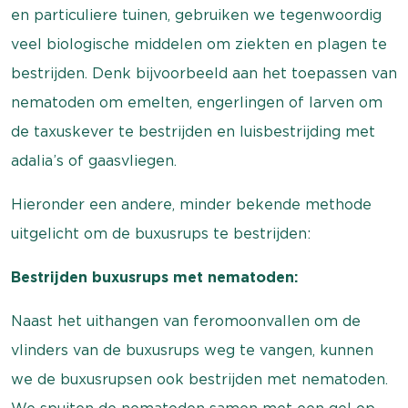
en particuliere tuinen, gebruiken we tegenwoordig
veel biologische middelen om ziekten en plagen te
bestrijden. Denk bijvoorbeeld aan het toepassen van
nematoden om emelten, engerlingen of larven om
de taxuskever te bestrijden en luisbestrijding met
adalia’s of gaasvliegen.
Hieronder een andere, minder bekende methode
uitgelicht om de buxusrups te bestrijden:
Bestrijden buxusrups met nematoden:
Naast het uithangen van feromoonvallen om de
vlinders van de buxusrups weg te vangen, kunnen
we de buxusrupsen ook bestrijden met nematoden.