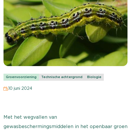
Groenvoorziening
Technische achtergrond
Biologie
10 juni 2024
Met het wegvallen van
gewasbeschermingsmiddelen in het openbaar groen