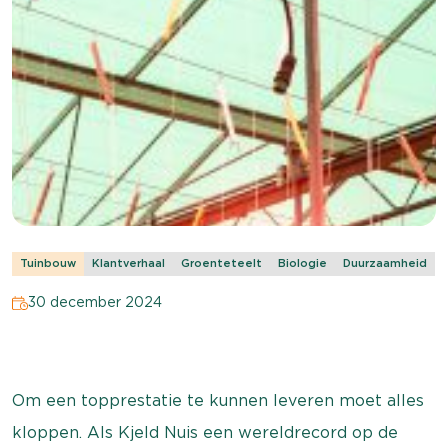
Tuinbouw
Klantverhaal
Groenteteelt
Biologie
Duurzaamheid
30 december 2024
Om een topprestatie te kunnen leveren moet alles
kloppen. Als Kjeld Nuis een wereldrecord op de