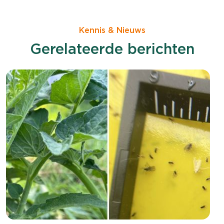
Kennis & Nieuws
Gerelateerde berichten