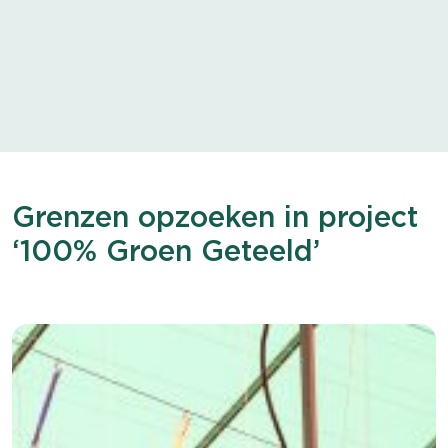
Grenzen opzoeken in project
‘100% Groen Geteeld’