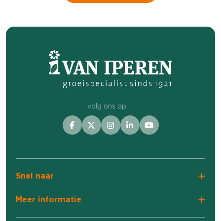
volg ons op
Snel naar
Meer informatie