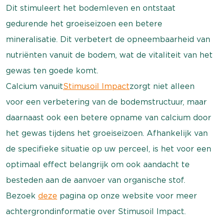
Dit stimuleert het bodemleven en ontstaat
gedurende het groeiseizoen een betere
mineralisatie. Dit verbetert de opneembaarheid van
nutriënten vanuit de bodem, wat de vitaliteit van het
gewas ten goede komt.
Calcium vanuit
Stimusoil Impact
zorgt niet alleen
voor een verbetering van de bodemstructuur, maar
daarnaast ook een betere opname van calcium door
het gewas tijdens het groeiseizoen. Afhankelijk van
de specifieke situatie op uw perceel, is het voor een
optimaal effect belangrijk om ook aandacht te
besteden aan de aanvoer van organische stof.
Bezoek
deze
pagina op onze website voor meer
achtergrondinformatie over Stimusoil Impact.