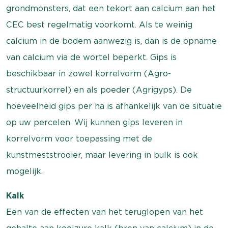
grondmonsters, dat een tekort aan calcium aan het
CEC best regelmatig voorkomt. Als te weinig
calcium in de bodem aanwezig is, dan is de opname
van calcium via de wortel beperkt. Gips is
beschikbaar in zowel korrelvorm (Agro-
structuurkorrel) en als poeder (Agrigyps). De
hoeveelheid gips per ha is afhankelijk van de situatie
op uw percelen. Wij kunnen gips leveren in
korrelvorm voor toepassing met de
kunstmeststrooier, maar levering in bulk is ook
mogelijk.
Kalk
Een van de effecten van het teruglopen van het