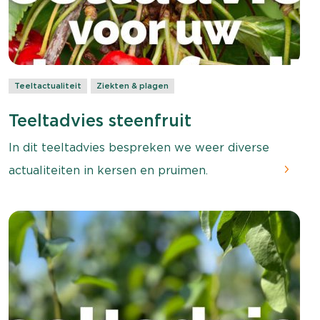
Teeltactualiteit
Ziekten & plagen
Teeltadvies steenfruit
In dit teeltadvies bespreken we weer diverse
actualiteiten in kersen en pruimen.