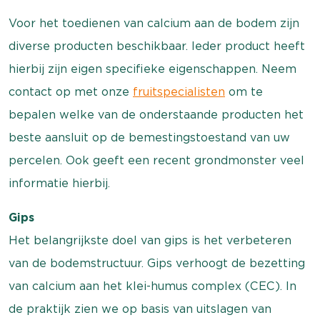
Voor het toedienen van calcium aan de bodem zijn
diverse producten beschikbaar. Ieder product heeft
hierbij zijn eigen specifieke eigenschappen. Neem
contact op met onze
fruitspecialisten
om te
bepalen welke van de onderstaande producten het
beste aansluit op de bemestingstoestand van uw
percelen. Ook geeft een recent grondmonster veel
informatie hierbij.
Gips
Het belangrijkste doel van gips is het verbeteren
van de bodemstructuur. Gips verhoogt de bezetting
van calcium aan het klei-humus complex (CEC). In
de praktijk zien we op basis van uitslagen van