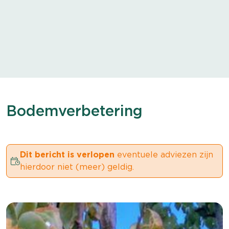
Bodemverbetering
Dit bericht is verlopen
eventuele adviezen zijn
hierdoor niet (meer) geldig.