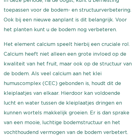
In deze periode, na de oogst, kunt u bemesting
toepassen voor de bodem- en structuurverbetering.
Ook bij een nieuwe aanplant is dit belangrijk. Voor
het planten kunt u de bodem nog verbeteren.
Het element calcium speelt hierbij een cruciale rol.
Calcium heeft niet alleen een grote invloed op de
kwaliteit van het fruit, maar ook op de structuur van
de bodem. Als veel calcium aan het klei
humuscomplex (CEC) gebonden is, houdt dit de
kleiplaatjes van elkaar. Hierdoor kan voldoende
lucht en water tussen de kleiplaatjes dringen en
kunnen wortels makkelijk groeien. Er is dan sprake
van een mooie, luchtige bodemstructuur en het
vochthoudend vermogen van de bodem verbetert.