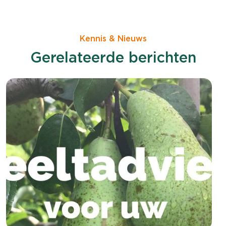
Kennis & Nieuws
Gerelateerde berichten