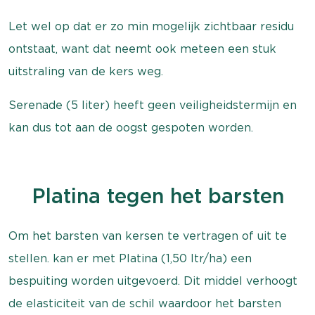
Let wel op dat er zo min mogelijk zichtbaar residu
ontstaat, want dat neemt ook meteen een stuk
uitstraling van de kers weg.
Serenade (5 liter) heeft geen veiligheidstermijn en
kan dus tot aan de oogst gespoten worden.
Platina tegen het barsten
Om het barsten van kersen te vertragen of uit te
stellen. kan er met Platina (1,50 ltr/ha) een
bespuiting worden uitgevoerd. Dit middel verhoogt
de elasticiteit van de schil waardoor het barsten