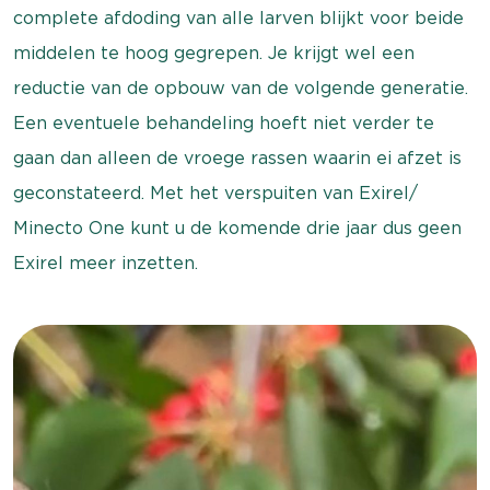
complete afdoding van alle larven blijkt voor beide
middelen te hoog gegrepen. Je krijgt wel een
reductie van de opbouw van de volgende generatie.
Een eventuele behandeling hoeft niet verder te
gaan dan alleen de vroege rassen waarin ei afzet is
geconstateerd. Met het verspuiten van Exirel/
Minecto One kunt u de komende drie jaar dus geen
Exirel meer inzetten.