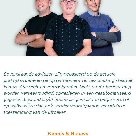
Bovenstaande adviezen zijn gebaseerd op de actuele
praktijksituatie en de op dit moment ter beschikking staande
kennis. Alle rechten voorbehouden. Niets uit dit bericht mag
worden verveelvoudigd, opgeslagen in een geautomatiseerd
gegevensbestand en/of openbaar gemaakt in enige vorm of
op welke wijze dan ook zonder voorafgaande schriftelijke
toestemming van de uitgever.
Kennis & Nieuws