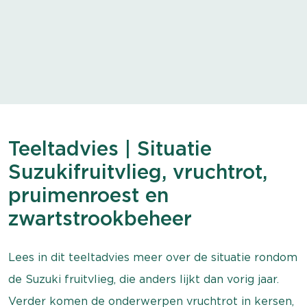
Teeltadvies | Situatie
Suzukifruitvlieg, vruchtrot,
pruimenroest en
zwartstrookbeheer
Lees in dit teeltadvies meer over de situatie rondom
de Suzuki fruitvlieg, die anders lijkt dan vorig jaar.
Verder komen de onderwerpen vruchtrot in kersen,