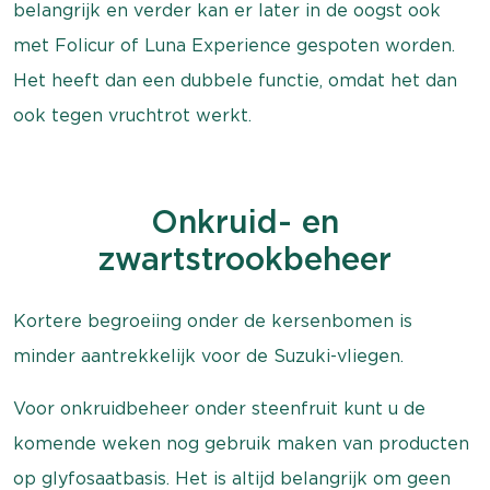
belangrijk en verder kan er later in de oogst ook
met Folicur of Luna Experience gespoten worden.
Het heeft dan een dubbele functie, omdat het dan
ook tegen vruchtrot werkt.
Onkruid- en
zwartstrookbeheer
Kortere begroeiing onder de kersenbomen is
minder aantrekkelijk voor de Suzuki-vliegen.
Voor onkruidbeheer onder steenfruit kunt u de
komende weken nog gebruik maken van producten
op glyfosaatbasis. Het is altijd belangrijk om geen