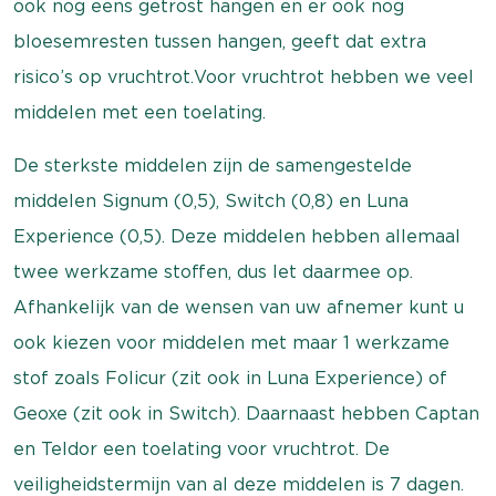
ook nog eens getrost hangen en er ook nog
bloesemresten tussen hangen, geeft dat extra
risico’s op vruchtrot. Voor vruchtrot hebben we veel
middelen met een toelating.
De sterkste middelen zijn de samengestelde
middelen Signum (0,5), Switch (0,8) en Luna
Experience (0,5). Deze middelen hebben allemaal
twee werkzame stoffen, dus let daarmee op.
Afhankelijk van de wensen van uw afnemer kunt u
ook kiezen voor middelen met maar 1 werkzame
stof zoals Folicur (zit ook in Luna Experience) of
Geoxe (zit ook in Switch). Daarnaast hebben Captan
en Teldor een toelating voor vruchtrot. De
veiligheidstermijn van al deze middelen is 7 dagen.