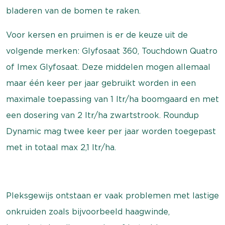
bladeren van de bomen te raken.
Voor kersen en pruimen is er de keuze uit de
volgende merken: Glyfosaat 360, Touchdown Quatro
of Imex Glyfosaat. Deze middelen mogen allemaal
maar één keer per jaar gebruikt worden in een
maximale toepassing van 1 ltr/ha boomgaard en met
een dosering van 2 ltr/ha zwartstrook. Roundup
Dynamic mag twee keer per jaar worden toegepast
met in totaal max 2,1 ltr/ha.
Pleksgewijs ontstaan er vaak problemen met lastige
onkruiden zoals bijvoorbeeld haagwinde,