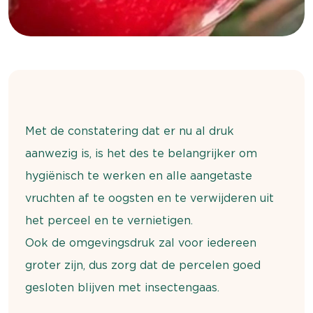
Met de constatering dat er nu al druk
aanwezig is, is het des te belangrijker om
hygiënisch te werken en alle aangetaste
vruchten af te oogsten en te verwijderen uit
het perceel en te vernietigen.
Ook de omgevingsdruk zal voor iedereen
groter zijn, dus zorg dat de percelen goed
gesloten blijven met insectengaas.