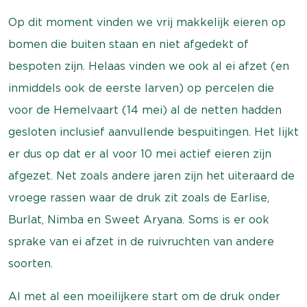
Op dit moment vinden we vrij makkelijk eieren op
bomen die buiten staan en niet afgedekt of
bespoten zijn. Helaas vinden we ook al ei afzet (en
inmiddels ook de eerste larven) op percelen die
voor de Hemelvaart (14 mei) al de netten hadden
gesloten inclusief aanvullende bespuitingen. Het lijkt
er dus op dat er al voor 10 mei actief eieren zijn
afgezet. Net zoals andere jaren zijn het uiteraard de
vroege rassen waar de druk zit zoals de Earlise,
Burlat, Nimba en Sweet Aryana. Soms is er ook
sprake van ei afzet in de ruivruchten van andere
soorten.
Al met al een moeilijkere start om de druk onder