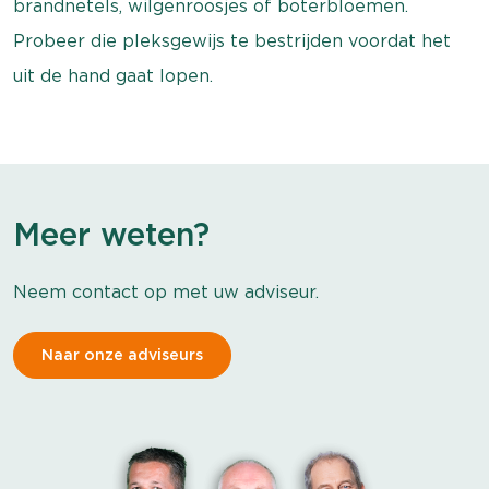
brandnetels, wilgenroosjes of boterbloemen.
Probeer die pleksgewijs te bestrijden voordat het
uit de hand gaat lopen.
Meer weten?
Neem contact op met uw adviseur.
Naar onze adviseurs