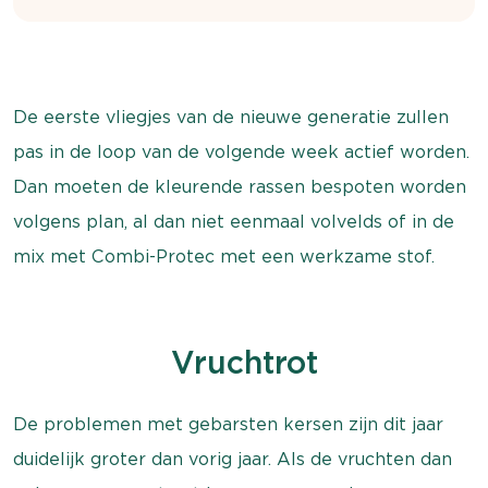
De eerste vliegjes van de nieuwe generatie zullen
pas in de loop van de volgende week actief worden.
Dan moeten de kleurende rassen bespoten worden
volgens plan, al dan niet eenmaal volvelds of in de
mix met Combi-Protec met een werkzame stof.
Vruchtrot
De problemen met gebarsten kersen zijn dit jaar
duidelijk groter dan vorig jaar. Als de vruchten dan