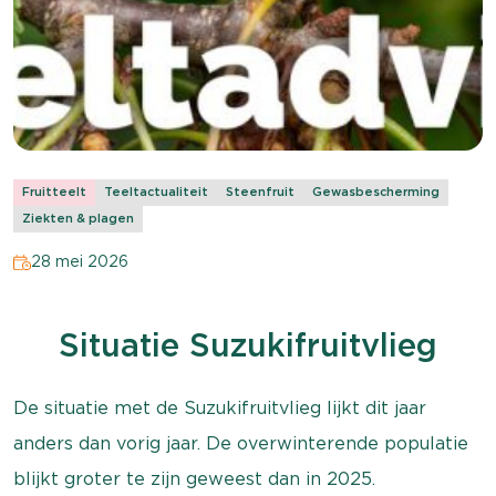
Fruitteelt
Teeltactualiteit
Steenfruit
Gewasbescherming
Ziekten & plagen
28 mei 2026
Situatie Suzukifruitvlieg
De situatie met de Suzukifruitvlieg lijkt dit jaar
anders dan vorig jaar. De overwinterende populatie
blijkt groter te zijn geweest dan in 2025.