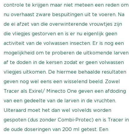
controle te krijgen maar niet meteen een reden om
nu overhaast zware bespuitingen uit te voeren. Na
de ei afzet van die overwinterende vrouwtjes zijn
die vliegjes gestorven en is er nu eigenlijk geen
activiteit van de volwassen insecten. Er is nog een
mogelijkheid om te proberen de uitkomende larven
af te doden in de kersen zodat er geen volwassen
vliegjes uitkomen. De hiermee behaalde resultaten
geven nog wel eens een wisselend beeld. Zowel
Tracer als Exirel/ Minecto One geven een afdoding
van een gedeelte van de larven in de vruchten.
Uiteraard moet het dan wel volvelds worden
gespoten (dus zonder Combi-Protec) en is Tracer in
de oude doseringen van 200 ml getest. Een