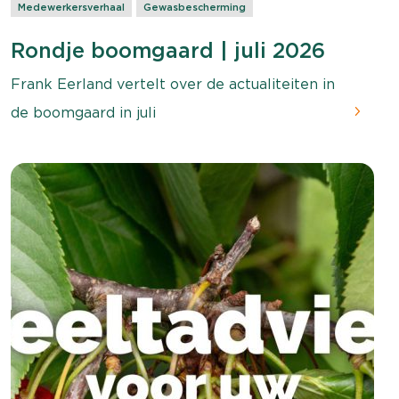
Medewerkersverhaal
Gewasbescherming
Rondje boomgaard | juli 2026
Frank Eerland vertelt over de actualiteiten in
de boomgaard in juli