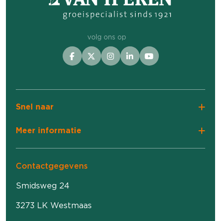
volg ons op
Snel naar
Meer informatie
Contactgegevens
Smidsweg 24
3273 LK Westmaas