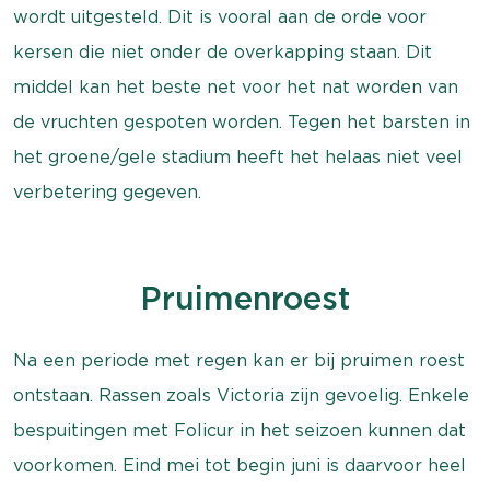
wordt uitgesteld. Dit is vooral aan de orde voor
kersen die niet onder de overkapping staan. Dit
middel kan het beste net voor het nat worden van
de vruchten gespoten worden. Tegen het barsten in
het groene/gele stadium heeft het helaas niet veel
verbetering gegeven.
Pruimenroest
Na een periode met regen kan er bij pruimen roest
ontstaan. Rassen zoals Victoria zijn gevoelig. Enkele
bespuitingen met Folicur in het seizoen kunnen dat
voorkomen. Eind mei tot begin juni is daarvoor heel