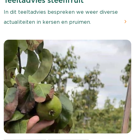
Teeltadvies steenfruit
In dit teeltadvies bespreken we weer diverse
actualiteiten in kersen en pruimen.